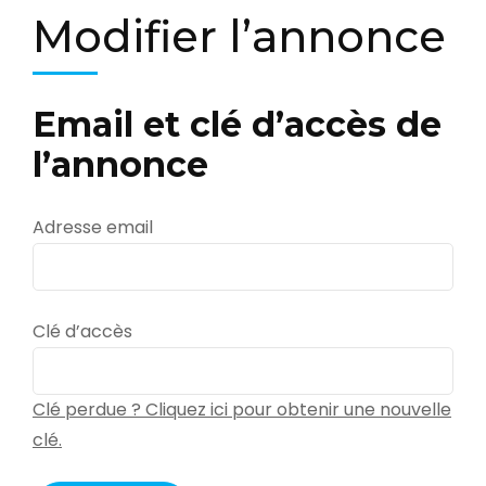
Modifier l’annonce
Email et clé d’accès de
l’annonce
Adresse email
Clé d’accès
Clé perdue ? Cliquez ici pour obtenir une nouvelle
clé.