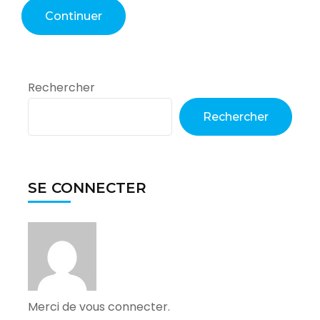
Rechercher
Rechercher
SE CONNECTER
Merci de vous connecter.