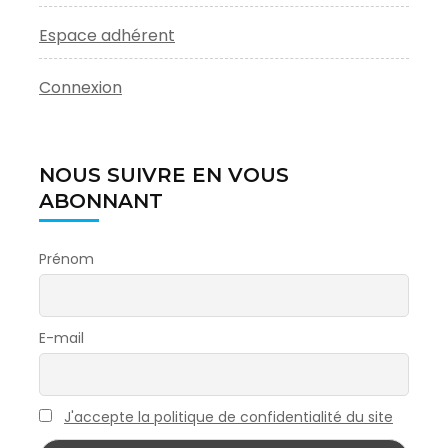
Espace adhérent
Connexion
NOUS SUIVRE EN VOUS
ABONNANT
Prénom
E-mail
J'accepte la politique de confidentialité du site