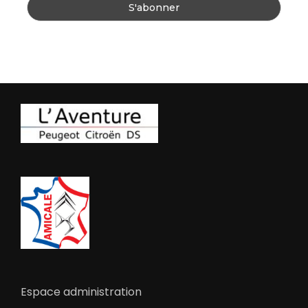
Espace administration