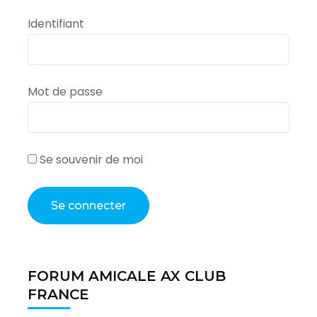
Identifiant
Mot de passe
Se souvenir de moi
FORUM AMICALE AX CLUB
FRANCE