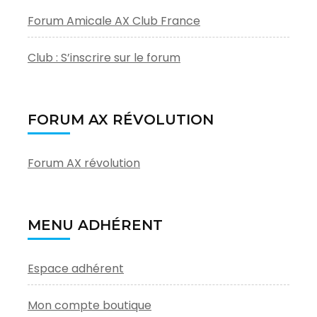
Forum Amicale AX Club France
Club : S’inscrire sur le forum
FORUM AX RÉVOLUTION
Forum AX révolution
MENU ADHÉRENT
Espace adhérent
Mon compte boutique