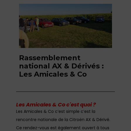
Rassemblement
national AX & Dérivés :
Les Amicales & Co
Les Amicales & Co c'est quoi ?
Les Amicales & Co c’est simple c’est la
rencontre nationale de la Citroën AX & Dérivé.
Ce rendez-vous est également ouvert à tous