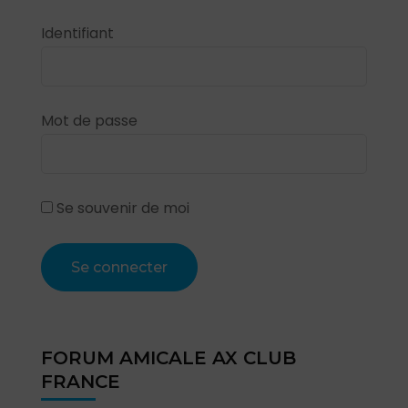
Identifiant
Mot de passe
Se souvenir de moi
FORUM AMICALE AX CLUB
FRANCE