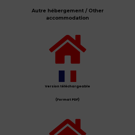
Autre hébergement / Other
accommodation
Version téléchargeable
(Format PDF)