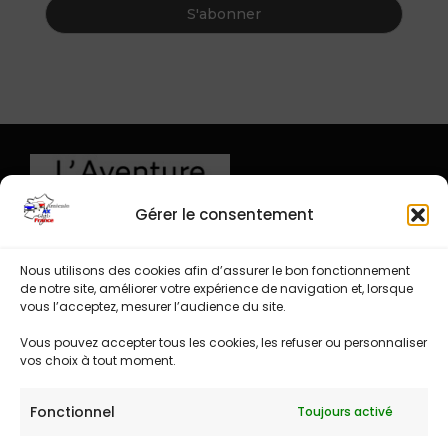
Gérer le consentement
Nous utilisons des cookies afin d’assurer le bon fonctionnement
de notre site, améliorer votre expérience de navigation et, lorsque
vous l’acceptez, mesurer l’audience du site.
Vous pouvez accepter tous les cookies, les refuser ou personnaliser
vos choix à tout moment.
Fonctionnel
Toujours activé
Espace administration