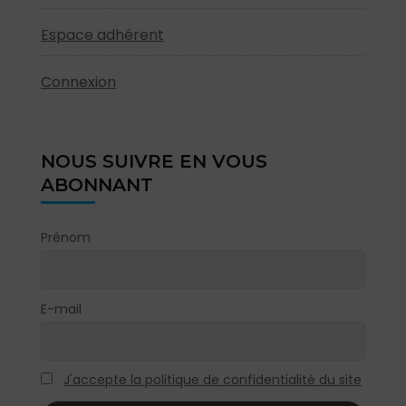
Espace adhérent
Connexion
NOUS SUIVRE EN VOUS
ABONNANT
Prénom
E-mail
J'accepte la politique de confidentialité du site