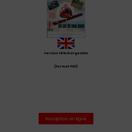
Version téléchargeable
(Format PDF)
Inscription en ligne