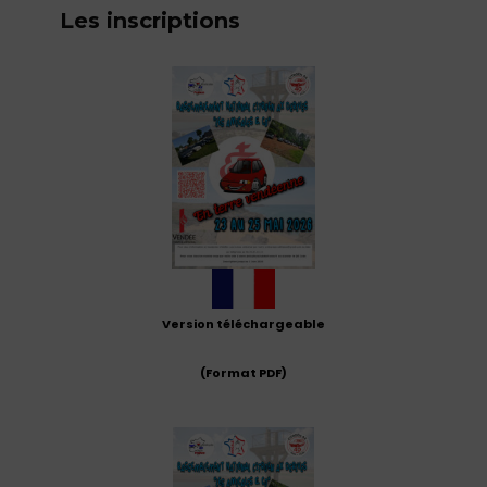
Les inscriptions
Version téléchargeable
(Format PDF)