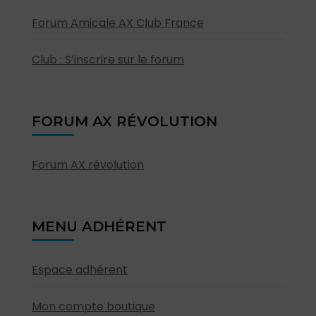
Forum Amicale AX Club France
Club : S’inscrire sur le forum
FORUM AX RÉVOLUTION
Forum AX révolution
MENU ADHÉRENT
Espace adhérent
Mon compte boutique