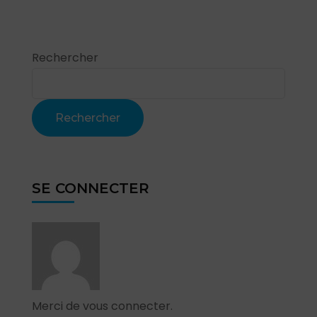
Rechercher
Rechercher
SE CONNECTER
Merci de vous connecter.