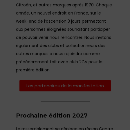
Citroën, et autres marques après 1970. Chaque
année, un nouvel endroit en France, sur le
week-end de l’ascension 3 jours permettant
aux personnes éloignées souhaitant participer
de pouvoir venir nous rencontrer. Nous invitons
également des clubs et collectionneurs des
autres marques a nous rejoindre comme
précédemment fait avec club 2CV pour la
première édition.
Les partenaires de la manifestation
Prochaine édition 2027
Le rassemblement se déplace en région Centre