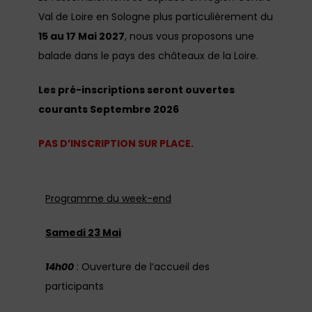
Val de Loire en Sologne plus particulièrement du
15 au 17 Mai 2027
, nous vous proposons une
balade dans le pays des châteaux de la Loire.
Les pré-inscriptions seront ouvertes
courants Septembre 2026
PAS D’INSCRIPTION SUR PLACE.
Programme du week-end
Samedi 23 Mai
14h00
: Ouverture de l’accueil des
participants