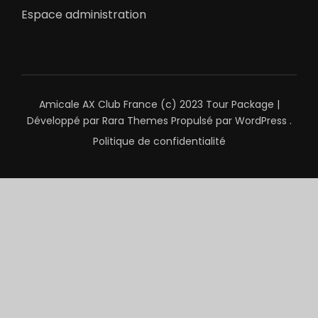
Espace administration
Amicale AX Club France (c) 2023
Tour Package |
Développé par
Rara Themes
Propulsé par
WordPress
.
Politique de confidentialité