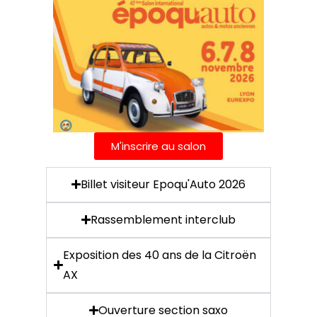
M'inscrire au salon
Billet visiteur Epoqu'Auto 2026
Rassemblement interclub
Exposition des 40 ans de la Citroën
AX
Ouverture section saxo