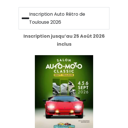
Inscription Auto Rétro de
Toulouse 2026
Inscription jusqu’au 25 Août 2026
inclus