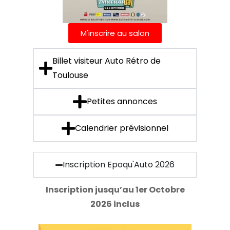
M'inscrire au salon
Billet visiteur Auto Rétro de
Toulouse
Petites annonces
Calendrier prévisionnel
Inscription Epoqu'Auto 2026
Inscription jusqu’au 1er Octobre
2026 inclus