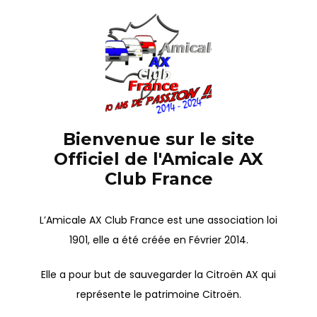
Bienvenue sur le site
Officiel de l'Amicale AX
Club France
L’Amicale AX Club France est une association loi
1901, elle a été créée en Février 2014.
Elle a pour but de sauvegarder la Citroën AX qui
représente le patrimoine Citroën.