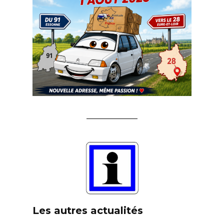
Les autres actualités