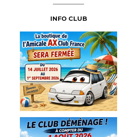
INFO CLUB