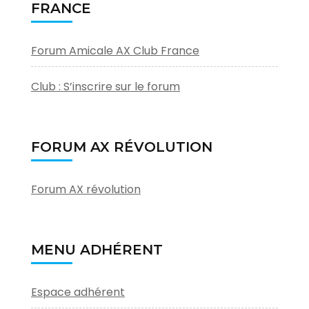
FRANCE
Forum Amicale AX Club France
Club : S’inscrire sur le forum
FORUM AX RÉVOLUTION
Forum AX révolution
MENU ADHÉRENT
Espace adhérent