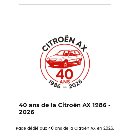
40 ans de la Citroën AX 1986 -
2026
Page dédié aux 40 ans de la Citroën AX en 2026,