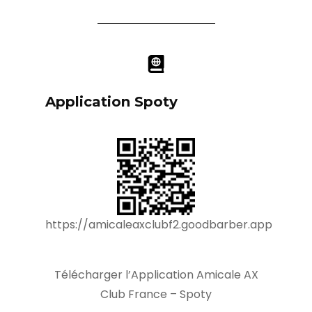
Application Spoty
https://amicaleaxclubf2.goodbarber.app
Télécharger l’Application Amicale AX
Club France – Spoty