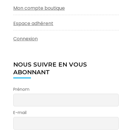
Mon compte boutique
Espace adhérent
Connexion
NOUS SUIVRE EN VOUS
ABONNANT
Prénom
E-mail