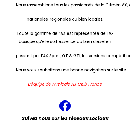
Nous rassemblons tous les passionnés de la Citroën AX, 
nationales, régionales ou bien locales.
Toute la gamme de l’AX est représentée de l’AX
basique qu’elle soit essence ou bien diesel en
passant par l’AX Sport, GT & GTI, les versions compétitio
Nous vous souhaitons une bonne navigation sur le site
L’équipe de l’Amicale AX Club France
Suivez nous sur les réseaux sociaux