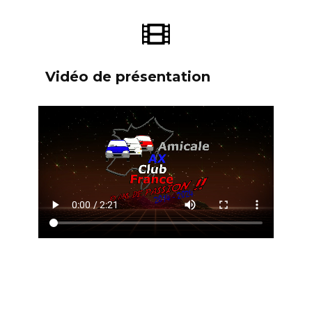
Vidéo de présentation