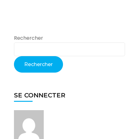
Rechercher
Rechercher
SE CONNECTER