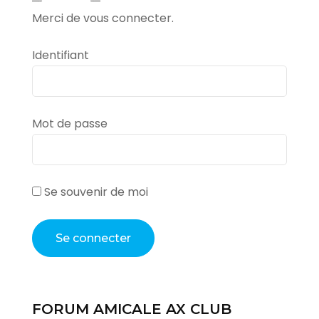
Merci de vous connecter.
Identifiant
Mot de passe
Se souvenir de moi
FORUM AMICALE AX CLUB