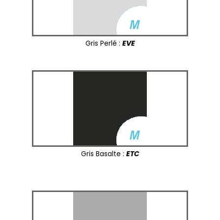
Gris Perlé :
EVE
Gris Basalte :
ETC