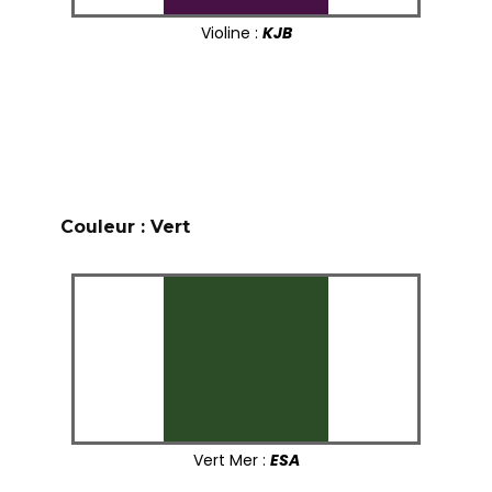
Violine :
KJB
Couleur : Vert
Vert Mer :
ESA