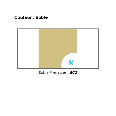
Couleur : Sable
Sable Phénicien :
ECZ