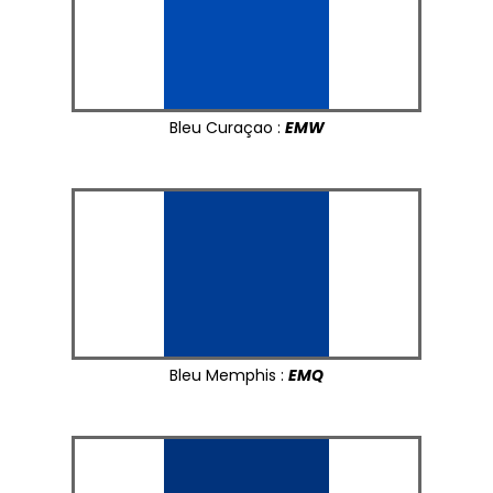
Bleu Curaçao :
EMW
Bleu Memphis :
EMQ