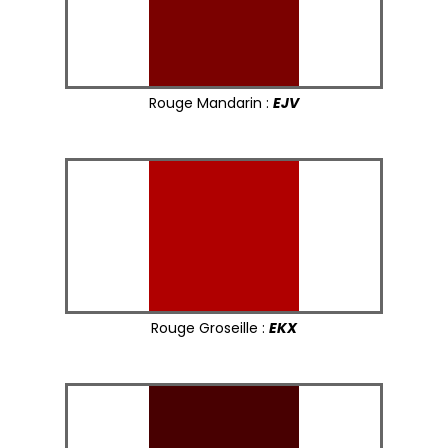
Rouge Mandarin :
EJV
Rouge Groseille :
EKX