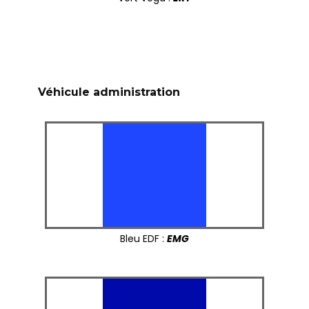
Véhicule administration
Bleu EDF :
EMG