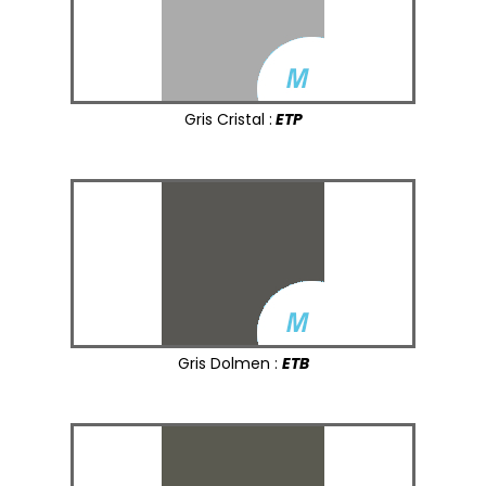
Gris Cristal :
ETP
Gris Dolmen :
ETB