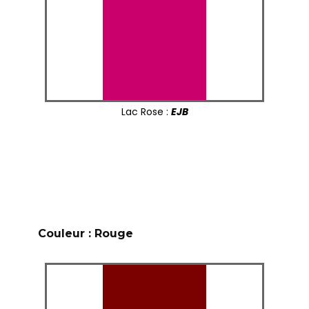
Lac Rose :
EJB
Couleur : Rouge