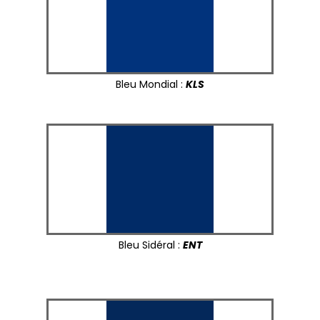
Bleu Mondial :
KLS
Bleu Sidéral :
ENT