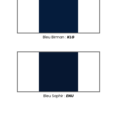
Bleu Birman :
KLG
Bleu Saphir :
ENU