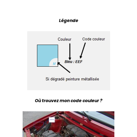
Légende
Où trouvez mon code couleur ?