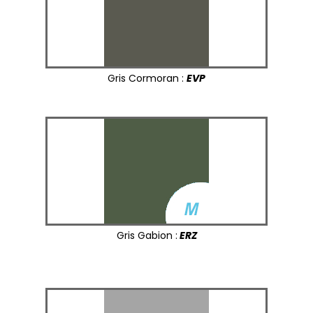
Gris Cormoran :
EVP
Gris Gabion :
ERZ