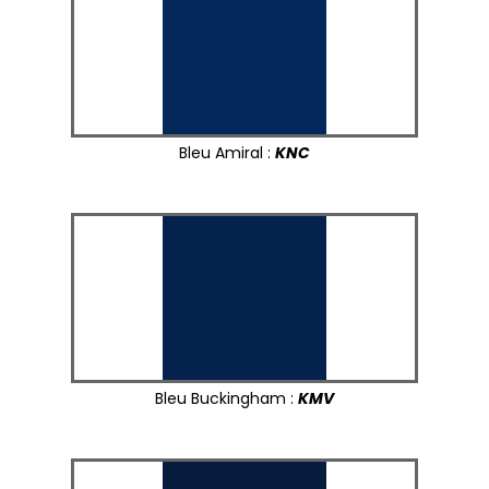
Bleu Amiral :
KNC
Bleu Buckingham :
KMV