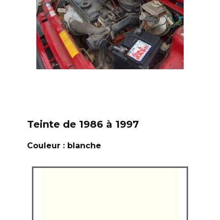
Teinte de 1986 à 1997
Couleur : blanche