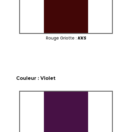
Rouge Griotte :
KKS
Couleur : Violet