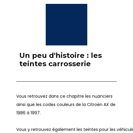
Un peu d'histoire : les
teintes carrosserie
Vous retrouvez dans ce chapitre les nuanciers
ainsi que les codes couleurs de la Citroën AX de
1986 à 1997.
Vous y retrouvez également les teintes pour les véhicul