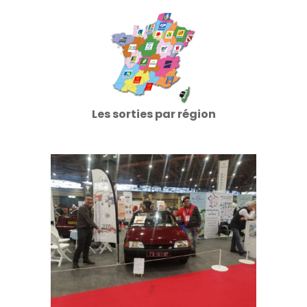
Les sorties par région