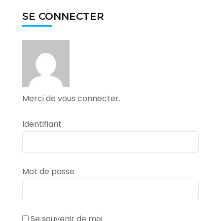
SE CONNECTER
Merci de vous connecter.
Identifiant
Mot de passe
Se souvenir de moi