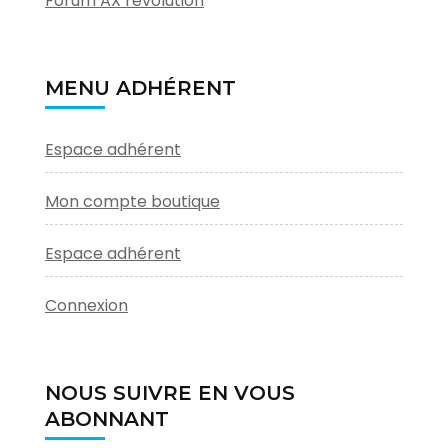
Forum AX révolution
MENU ADHÉRENT
Espace adhérent
Mon compte boutique
Espace adhérent
Connexion
NOUS SUIVRE EN VOUS
ABONNANT