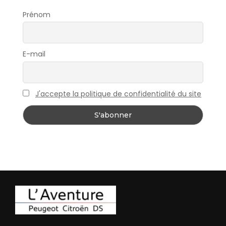
Prénom
E-mail
J'accepte la politique de confidentialité du site