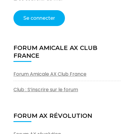
FORUM AMICALE AX CLUB
FRANCE
Forum Amicale AX Club France
Club : S’inscrire sur le forum
FORUM AX RÉVOLUTION