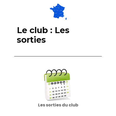
Le club : Les
sorties
Les sorties du club