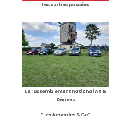
Les sorties passées
Le rassemblement national AX &
Dérivés
“Les Amicales & Co”