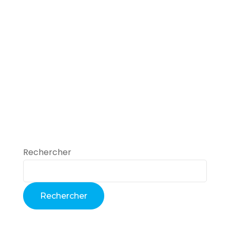
Rechercher
Rechercher