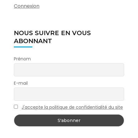
Connexion
NOUS SUIVRE EN VOUS
ABONNANT
Prénom
E-mail
J'accepte la politique de confidentialité du site