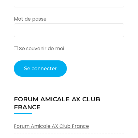
Mot de passe
Se souvenir de moi
FORUM AMICALE AX CLUB
FRANCE
Forum Amicale AX Club France