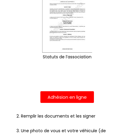
Statuts de l’association
Adhésion en ligne
2. Remplir les documents et les signer
3. Une photo de vous et votre véhicule (de