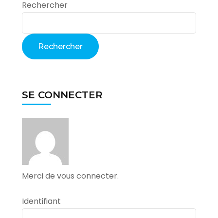
Rechercher
Rechercher
SE CONNECTER
Merci de vous connecter.
Identifiant