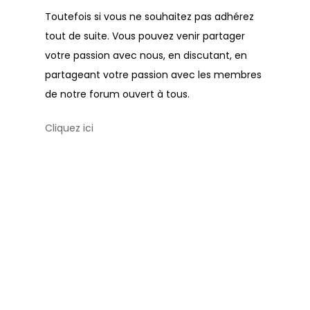
Toutefois si vous ne souhaitez pas adhérez
tout de suite. Vous pouvez venir partager
votre passion avec nous, en discutant, en
partageant votre passion avec les membres
de notre forum ouvert à tous.
Cliquez ici