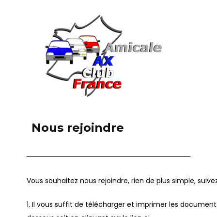
Nous rejoindre
Vous souhaitez nous rejoindre, rien de plus simple, suive
1. Il vous suffit de télécharger et imprimer les document