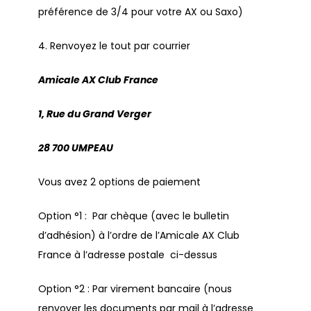
préférence de 3/4 pour votre AX ou Saxo)
4. Renvoyez le tout par courrier
Amicale AX Club France
1, Rue du Grand Verger
28 700 UMPEAU
Vous avez 2 options de paiement
Option °1 : Par chèque (avec le bulletin
d’adhésion) à l’ordre de l’Amicale AX Club
France à l’adresse postale ci-dessus
Option °2 : Par virement bancaire (nous
renvoyer les documents par mail à l’adresse