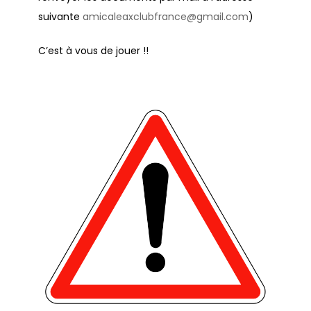
suivante
amicaleaxclubfrance@gmail.com
)
C’est à vous de jouer !!