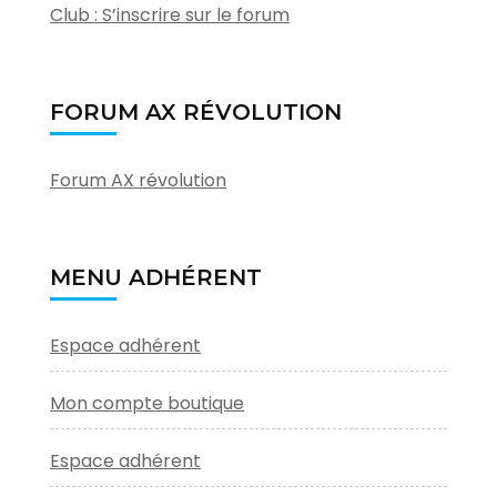
Club : S’inscrire sur le forum
FORUM AX RÉVOLUTION
Forum AX révolution
MENU ADHÉRENT
Espace adhérent
Mon compte boutique
Espace adhérent