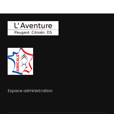
Espace administration