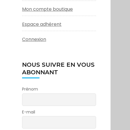
Mon compte boutique
Espace adhérent
Connexion
NOUS SUIVRE EN VOUS
ABONNANT
Prénom
E-mail