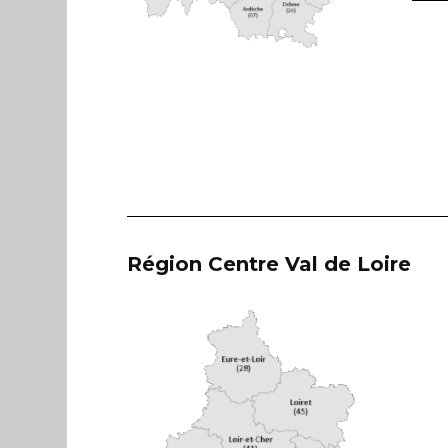
Région Centre Val de Loire