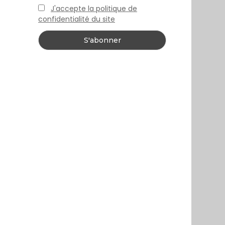
J'accepte la politique de
confidentialité du site