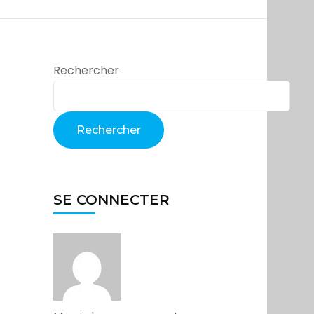
Rechercher
Rechercher
SE CONNECTER