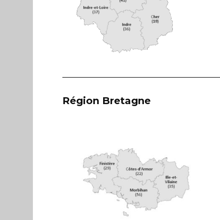
Région Bretagne