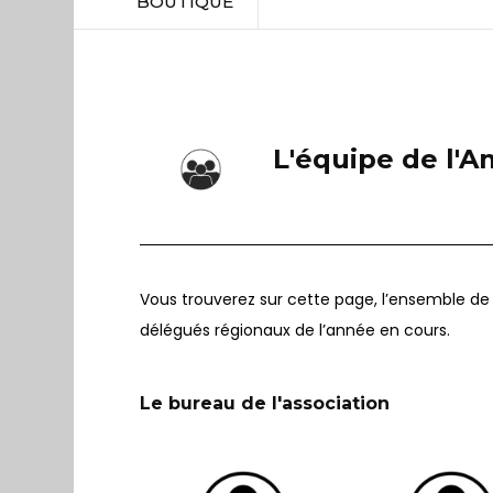
BOUTIQUE
L'équipe de l'A
Vous trouverez sur cette page, l’ensemble de l’
délégués régionaux de l’année en cours.
Le bureau de l'association