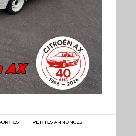
SORTIES
PETITES ANNONCES