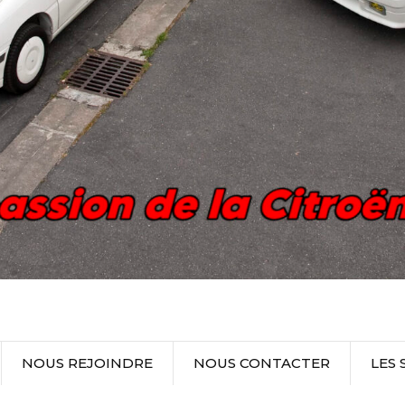
NOUS REJOINDRE
NOUS CONTACTER
LES 