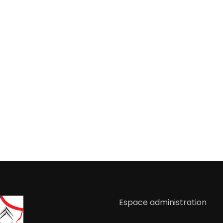
Espace administration