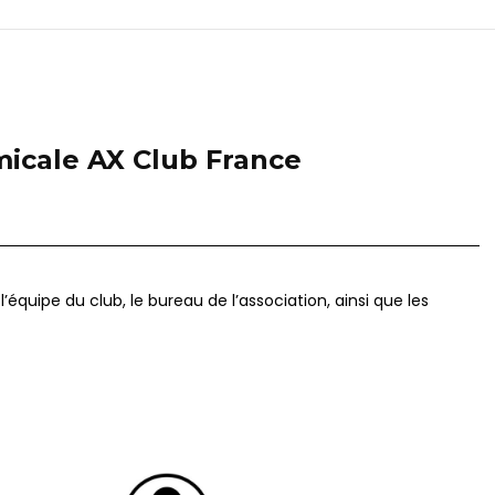
micale AX Club France
équipe du club, le bureau de l’association, ainsi que les