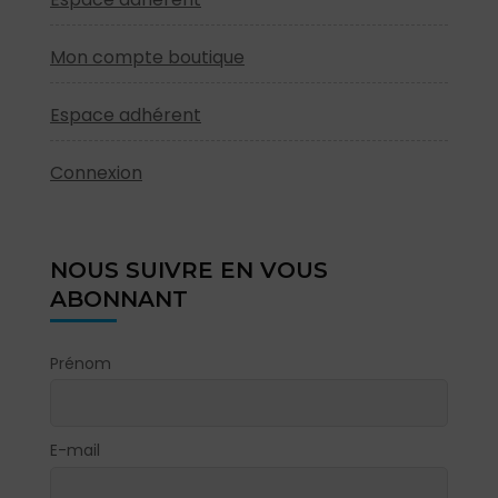
Mon compte boutique
Espace adhérent
Connexion
NOUS SUIVRE EN VOUS
ABONNANT
Prénom
E-mail