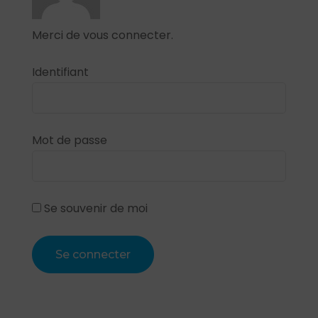
Merci de vous connecter.
Identifiant
Mot de passe
Se souvenir de moi