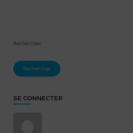
Rechercher
Rechercher
SE CONNECTER