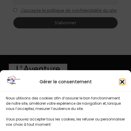
J'accepte la politique de confidentialité du site
Gérer le consentement
Nous utilisons des cookies afin d’assurer le bon fonctionnement
de notre site, améliorer votre expérience de navigation et, lorsque
vous l’acceptez, mesurer l’audience du site.
Vous pouvez accepter tous les cookies, les refuser ou personnaliser
vos choix à tout moment.