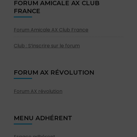
FORUM AMICALE AX CLUB
FRANCE
Forum Amicale AX Club France
Club : S’inscrire sur le forum
FORUM AX RÉVOLUTION
Forum AX révolution
MENU ADHÉRENT
Espace adhérent