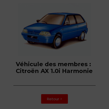
Véhicule des membres :
Citroën AX 1.0i Harmonie
Retour >