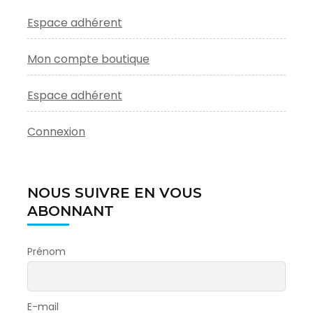
Espace adhérent
Mon compte boutique
Espace adhérent
Connexion
NOUS SUIVRE EN VOUS
ABONNANT
Prénom
E-mail