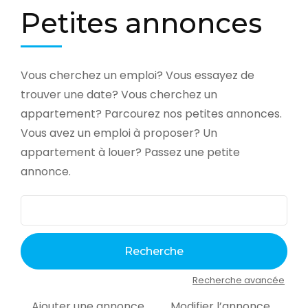
Petites annonces
Vous cherchez un emploi? Vous essayez de
trouver une date? Vous cherchez un
appartement? Parcourez nos petites annonces.
Vous avez un emploi à proposer? Un
appartement à louer? Passez une petite
annonce.
Recherche avancée
Ajouter une annonce
Modifier l’annonce