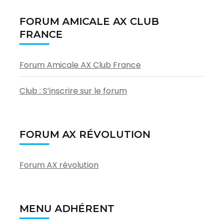
FORUM AMICALE AX CLUB
FRANCE
Forum Amicale AX Club France
Club : S’inscrire sur le forum
FORUM AX RÉVOLUTION
Forum AX révolution
MENU ADHÉRENT