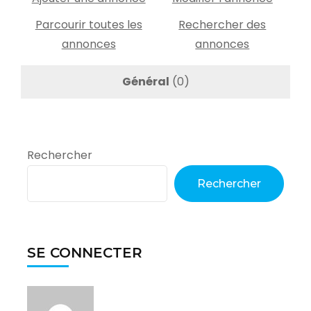
Parcourir toutes les
Rechercher des
annonces
annonces
Général
(0)
Rechercher
Rechercher
SE CONNECTER