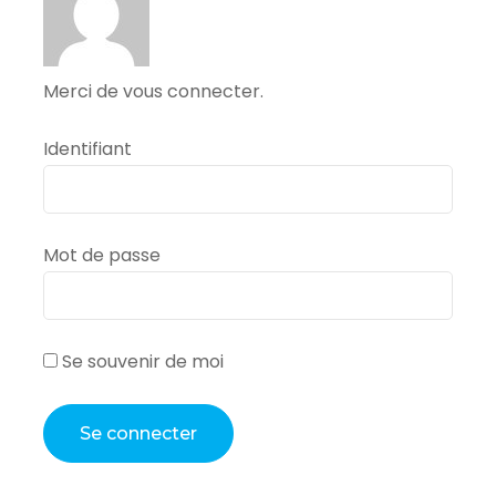
Merci de vous connecter.
Identifiant
Mot de passe
Se souvenir de moi