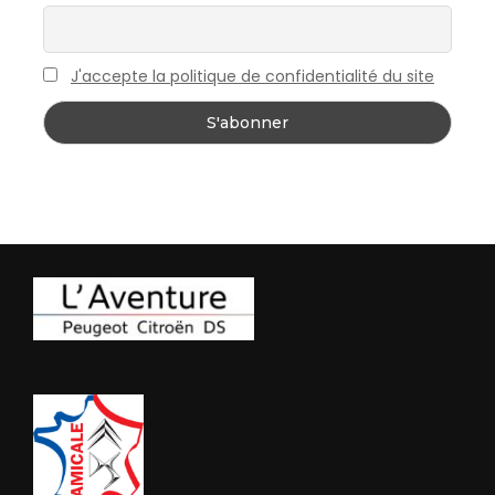
J'accepte la politique de confidentialité du site