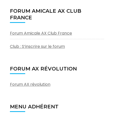
FORUM AMICALE AX CLUB
FRANCE
Forum Amicale AX Club France
Club : S’inscrire sur le forum
FORUM AX RÉVOLUTION
Forum AX révolution
MENU ADHÉRENT