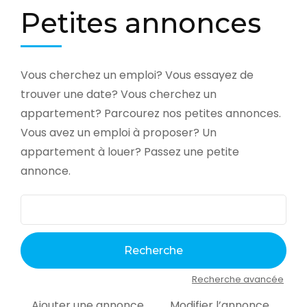
Petites annonces
Vous cherchez un emploi? Vous essayez de
trouver une date? Vous cherchez un
appartement? Parcourez nos petites annonces.
Vous avez un emploi à proposer? Un
appartement à louer? Passez une petite
annonce.
Recherche avancée
Ajouter une annonce
Modifier l’annonce