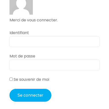
Merci de vous connecter.
Identifiant
Mot de passe
Se souvenir de moi