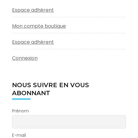
Espace adhérent
Mon compte boutique
Espace adhérent
Connexion
NOUS SUIVRE EN VOUS
ABONNANT
Prénom
E-mail