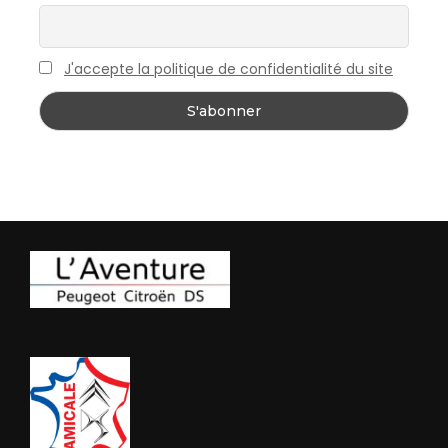
J'accepte la politique de confidentialité du site