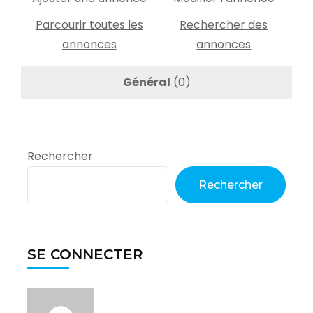
Parcourir toutes les
Rechercher des
annonces
annonces
Général
(0)
Rechercher
Rechercher
SE CONNECTER