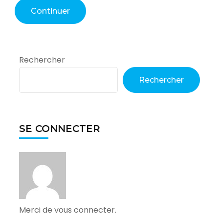
Rechercher
Rechercher
SE CONNECTER
Merci de vous connecter.