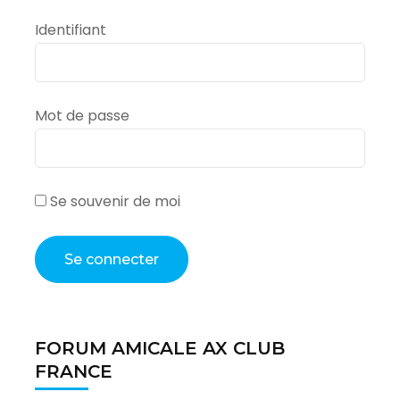
Identifiant
Mot de passe
Se souvenir de moi
FORUM AMICALE AX CLUB
FRANCE