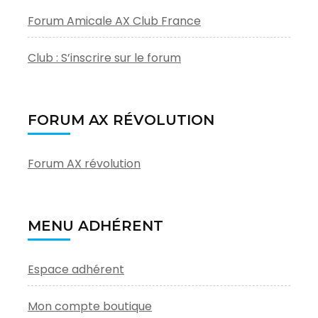
Forum Amicale AX Club France
Club : S’inscrire sur le forum
FORUM AX RÉVOLUTION
Forum AX révolution
MENU ADHÉRENT
Espace adhérent
Mon compte boutique