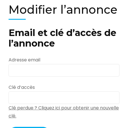
Modifier l’annonce
Email et clé d’accès de
l’annonce
Adresse email
Clé d’accès
Clé perdue ? Cliquez ici pour obtenir une nouvelle
clé.