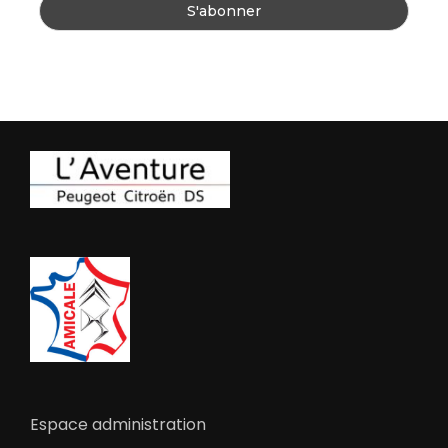
Espace administration