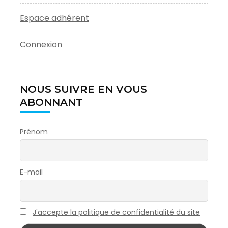
Espace adhérent
Connexion
NOUS SUIVRE EN VOUS
ABONNANT
Prénom
E-mail
J'accepte la politique de confidentialité du site