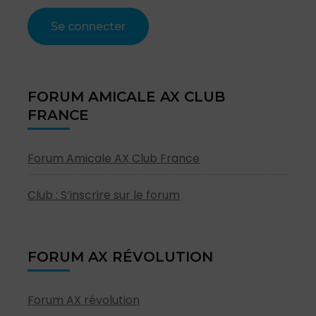
FORUM AMICALE AX CLUB
FRANCE
Forum Amicale AX Club France
Club : S’inscrire sur le forum
FORUM AX RÉVOLUTION
Forum AX révolution