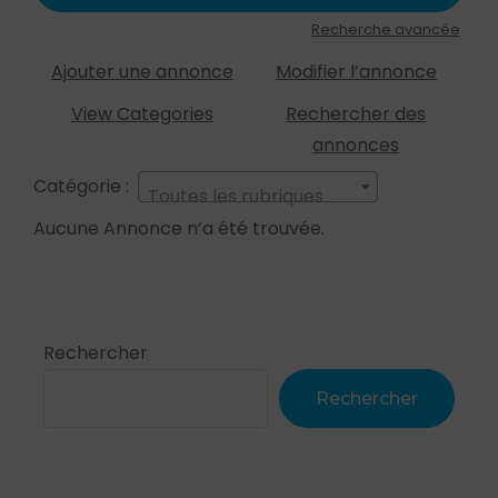
Recherche avancée
Ajouter une annonce
Modifier l’annonce
View Categories
Rechercher des
annonces
Catégorie :
Toutes les rubriques
Aucune Annonce n’a été trouvée.
Rechercher
Rechercher