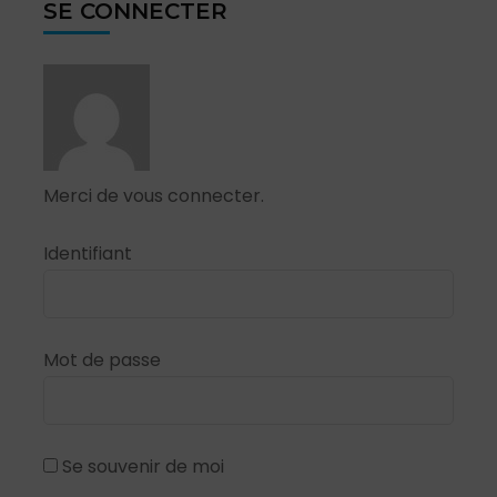
SE CONNECTER
Merci de vous connecter.
Identifiant
Mot de passe
Se souvenir de moi