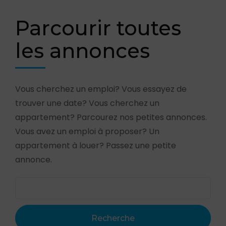
Parcourir toutes
les annonces
Vous cherchez un emploi? Vous essayez de
trouver une date? Vous cherchez un
appartement? Parcourez nos petites annonces.
Vous avez un emploi à proposer? Un
appartement à louer? Passez une petite
annonce.