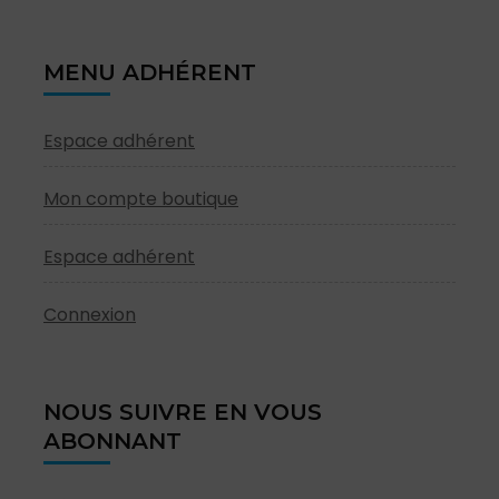
MENU ADHÉRENT
Espace adhérent
Mon compte boutique
Espace adhérent
Connexion
NOUS SUIVRE EN VOUS
ABONNANT