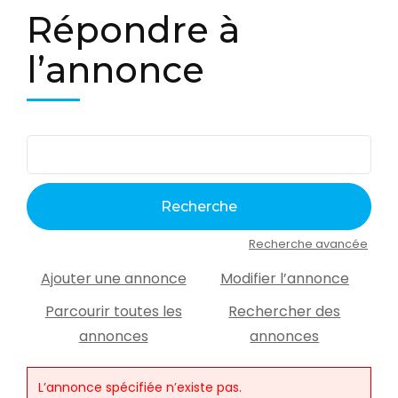
Répondre à
l’annonce
Recherche avancée
Ajouter une annonce
Modifier l’annonce
Parcourir toutes les
Rechercher des
annonces
annonces
L’annonce spécifiée n’existe pas.