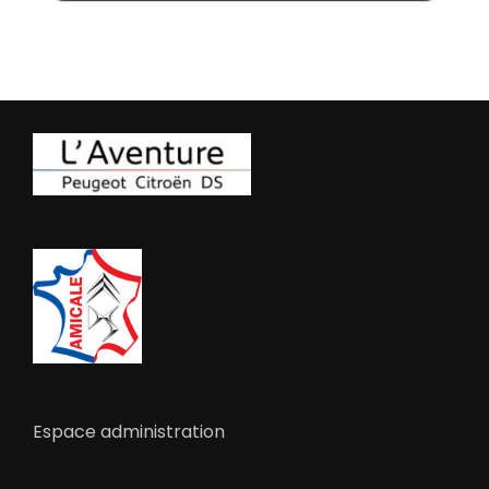
Espace administration