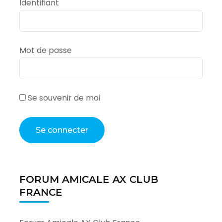
Identifiant
Mot de passe
Se souvenir de moi
FORUM AMICALE AX CLUB
FRANCE