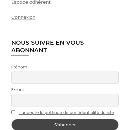
Espace adhérent
Connexion
NOUS SUIVRE EN VOUS
ABONNANT
Prénom
E-mail
J'accepte la politique de confidentialité du site