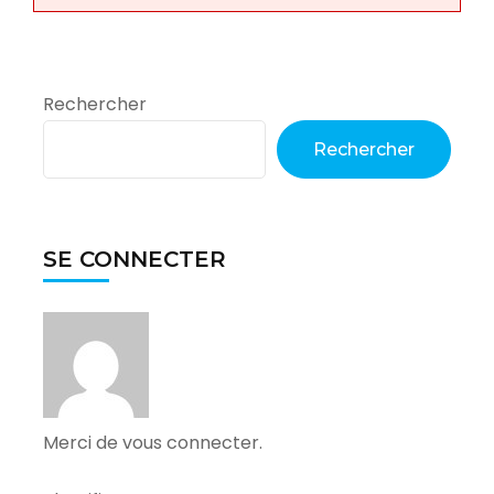
Rechercher
Rechercher
SE CONNECTER
Merci de vous connecter.