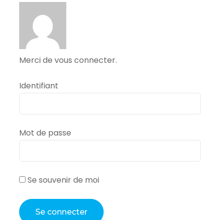
Merci de vous connecter.
Identifiant
Mot de passe
Se souvenir de moi