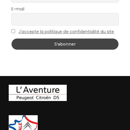
E-mail
J'accepte la politique de confidentialité du site