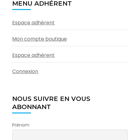
MENU ADHÉRENT
Espace adhérent
Mon compte boutique
Espace adhérent
Connexion
NOUS SUIVRE EN VOUS
ABONNANT
Prénom