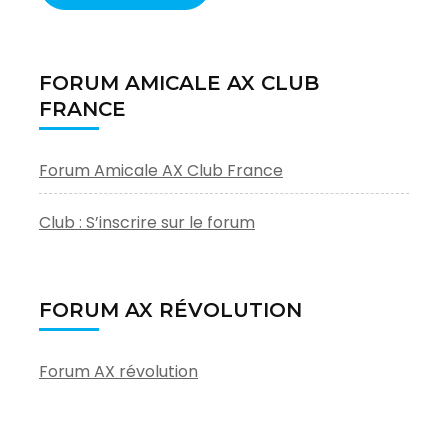
FORUM AMICALE AX CLUB
FRANCE
Forum Amicale AX Club France
Club : S’inscrire sur le forum
FORUM AX RÉVOLUTION
Forum AX révolution