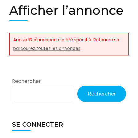
Afficher l’annonce
Aucun ID d'annonce n'a été spécifié. Retournez à
parcourez toutes les annonces
.
Rechercher
Rechercher
SE CONNECTER