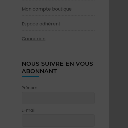
Mon compte boutique
Espace adhérent
Connexion
NOUS SUIVRE EN VOUS
ABONNANT
Prénom
E-mail