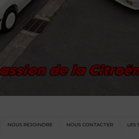
NOUS REJOINDRE
NOUS CONTACTER
LES 