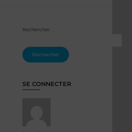
Rechercher
Rechercher
SE CONNECTER