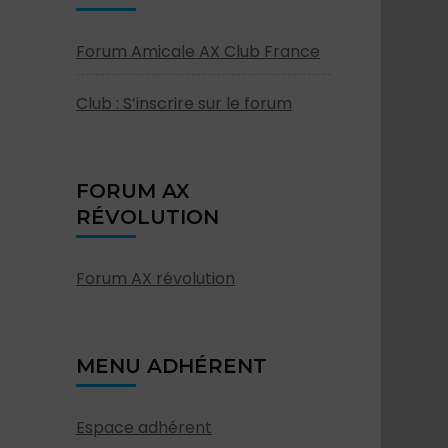
Forum Amicale AX Club France
Club : S’inscrire sur le forum
FORUM AX
RÉVOLUTION
Forum AX révolution
MENU ADHÉRENT
Espace adhérent