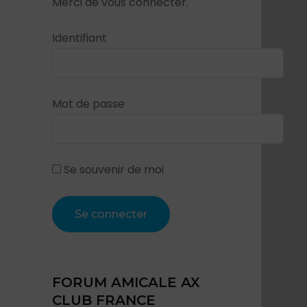
Merci de vous connecter.
Identifiant
Mot de passe
Se souvenir de moi
FORUM AMICALE AX
CLUB FRANCE