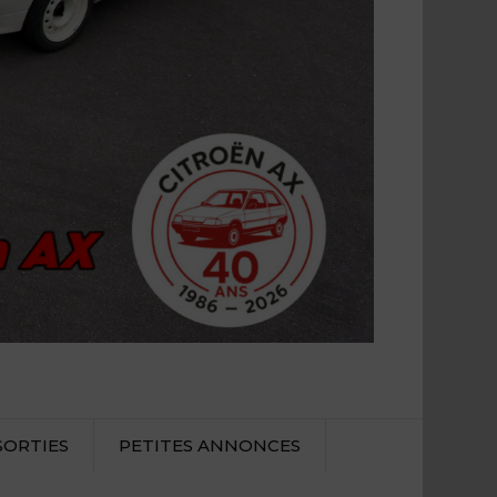
SORTIES
PETITES ANNONCES