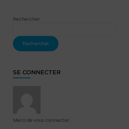
Rechercher
Rechercher
SE CONNECTER
Merci de vous connecter.