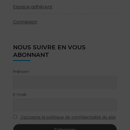
Espace adhérent
Connexion
NOUS SUIVRE EN VOUS
ABONNANT
Prénom
E-mail
J'accepte la politique de confidentialité du site