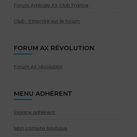
Forum Amicale AX Club France
Club : S’inscrire sur le forum
FORUM AX RÉVOLUTION
Forum AX révolution
MENU ADHÉRENT
Espace adhérent
Mon compte boutique