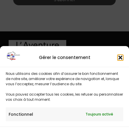
Gérer le consentement
Nous utilisons des cookies afin d’assurer le bon fonctionnement
de notre site, améliorer votre expérience de navigation et, lorsque
vous l’acceptez, mesurer l’audience du site.
Vous pouvez accepter tous les cookies, les refuser ou personnaliser
vos choix à tout moment.
Fonctionnel
Toujours activé
Espace administration