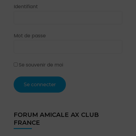
Identifiant
Mot de passe
Se souvenir de moi
FORUM AMICALE AX CLUB
FRANCE