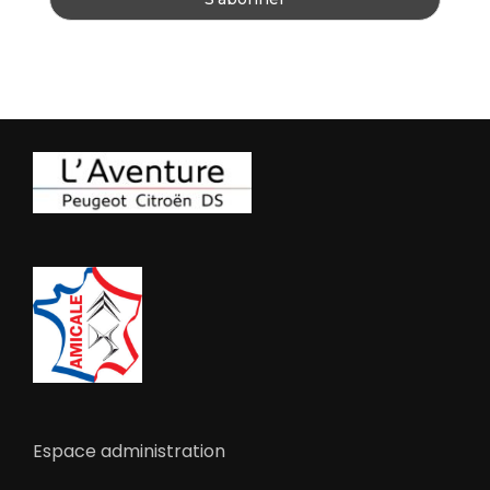
Espace administration