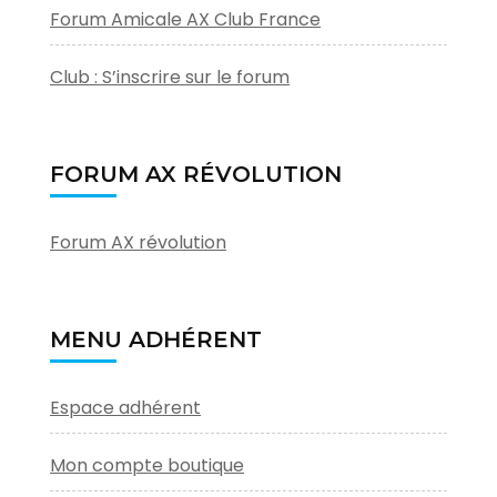
Forum Amicale AX Club France
Club : S’inscrire sur le forum
FORUM AX RÉVOLUTION
Forum AX révolution
MENU ADHÉRENT
Espace adhérent
Mon compte boutique