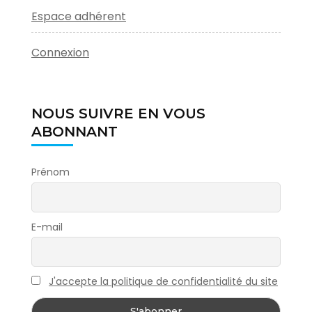
Espace adhérent
Connexion
NOUS SUIVRE EN VOUS
ABONNANT
Prénom
E-mail
J'accepte la politique de confidentialité du site