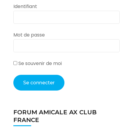
Identifiant
Mot de passe
Se souvenir de moi
FORUM AMICALE AX CLUB
FRANCE