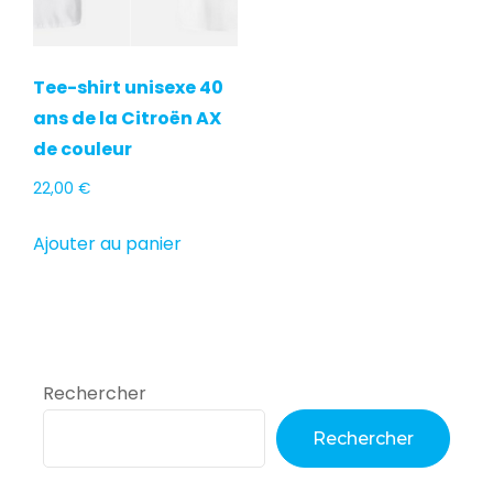
Tee-shirt unisexe 40
ans de la Citroën AX
de couleur
22,00
€
Ajouter au panier
Rechercher
Rechercher