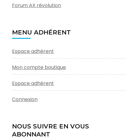
Forum AX révolution
MENU ADHÉRENT
Espace adhérent
Mon compte boutique
Espace adhérent
Connexion
NOUS SUIVRE EN VOUS
ABONNANT