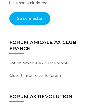
Se souvenir de moi
FORUM AMICALE AX CLUB
FRANCE
Forum Amicale AX Club France
Club : S’inscrire sur le forum
FORUM AX RÉVOLUTION