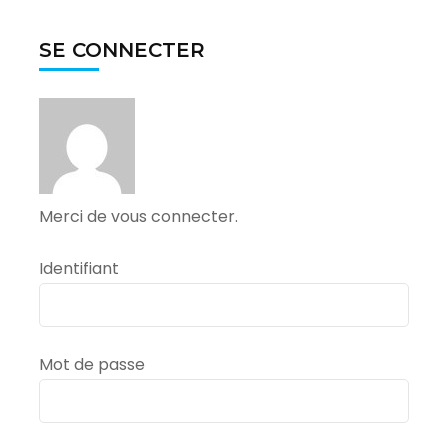
SE CONNECTER
Merci de vous connecter.
Identifiant
Mot de passe