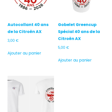
Autocollant 40 ans
Gobelet Greencup
de la Citroën AX
Spécial 40 ans de la
Citroën AX
3,00
€
5,00
€
Ajouter au panier
Ajouter au panier