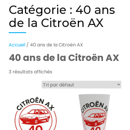
Catégorie :
40 ans
de la Citroën AX
Accueil
/ 40 ans de la Citroën AX
40 ans de la Citroën AX
3 résultats affichés