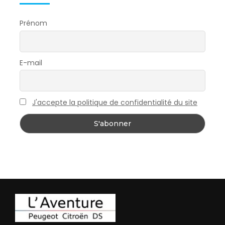
Prénom
E-mail
J'accepte la politique de confidentialité du site