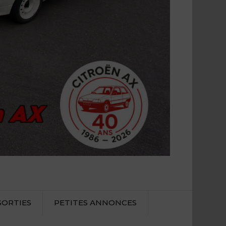
SORTIES
PETITES ANNONCES