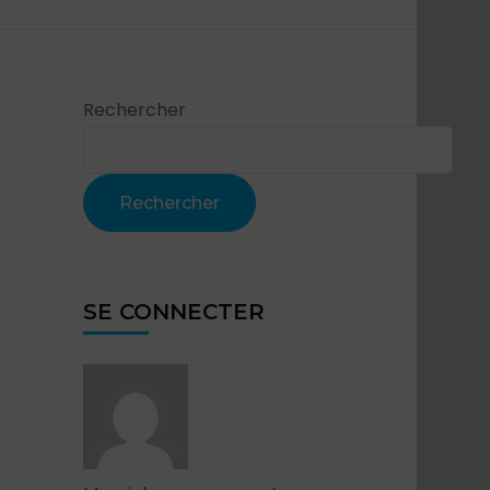
Rechercher
Rechercher
SE CONNECTER