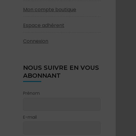
Mon compte boutique
Espace adhérent
Connexion
NOUS SUIVRE EN VOUS
ABONNANT
Prénom
E-mail