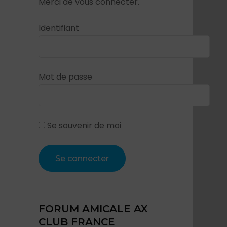
Merci de vous connecter.
Identifiant
Mot de passe
Se souvenir de moi
FORUM AMICALE AX
CLUB FRANCE