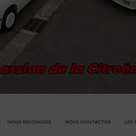
NOUS REJOINDRE
NOUS CONTACTER
LES 