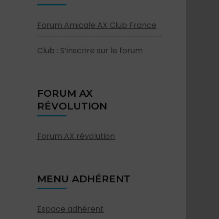
Forum Amicale AX Club France
Club : S’inscrire sur le forum
FORUM AX
RÉVOLUTION
Forum AX révolution
MENU ADHÉRENT
Espace adhérent