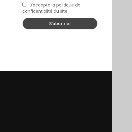
J'accepte la politique de
confidentialité du site