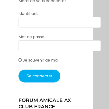
Merci de vous connecter.
Identifiant
Mot de passe
Se souvenir de moi
FORUM AMICALE AX
CLUB FRANCE