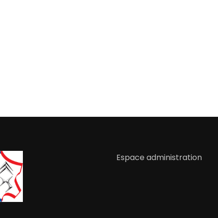
Espace administration