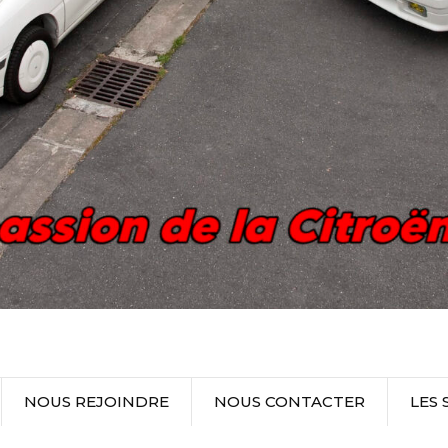
NOUS REJOINDRE
NOUS CONTACTER
LES 