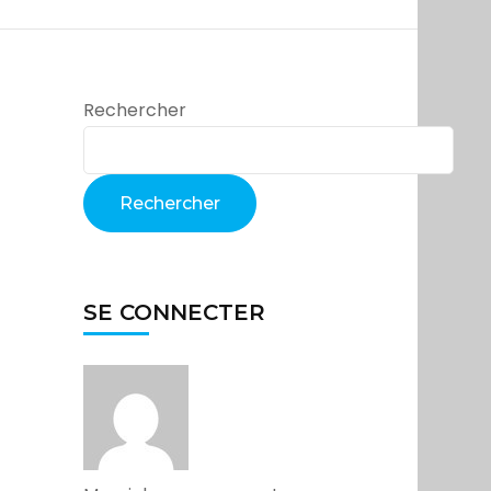
Rechercher
Rechercher
SE CONNECTER