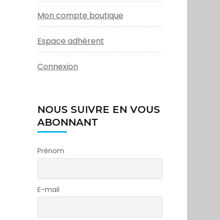
Mon compte boutique
Espace adhérent
Connexion
NOUS SUIVRE EN VOUS
ABONNANT
Prénom
E-mail