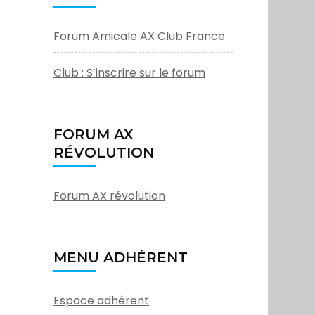
Forum Amicale AX Club France
Club : S’inscrire sur le forum
FORUM AX
RÉVOLUTION
Forum AX révolution
MENU ADHÉRENT
Espace adhérent