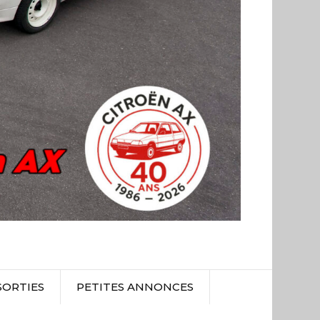
SORTIES
PETITES ANNONCES