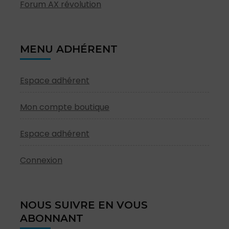
Forum AX révolution
MENU ADHÉRENT
Espace adhérent
Mon compte boutique
Espace adhérent
Connexion
NOUS SUIVRE EN VOUS
ABONNANT