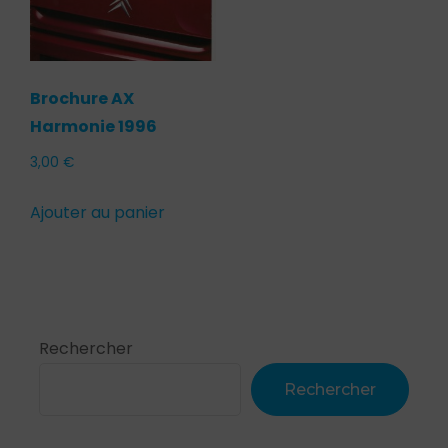
Brochure AX
Harmonie 1996
3,00
€
Ajouter au panier
Rechercher
Rechercher