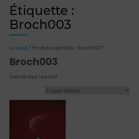
Étiquette :
Broch003
Accueil
/ Produits identifiés “Broch003”
Broch003
Voici le seul résultat