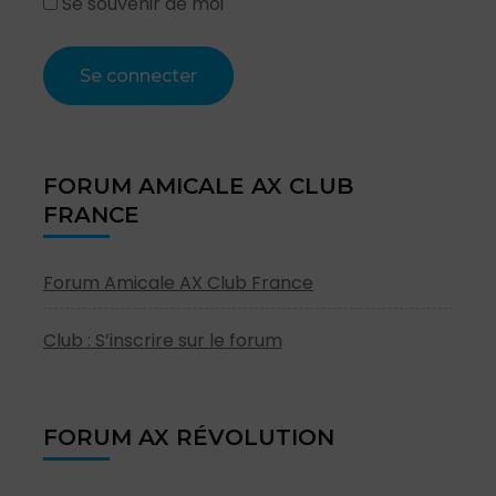
Se souvenir de moi
FORUM AMICALE AX CLUB
FRANCE
Forum Amicale AX Club France
Club : S’inscrire sur le forum
FORUM AX RÉVOLUTION