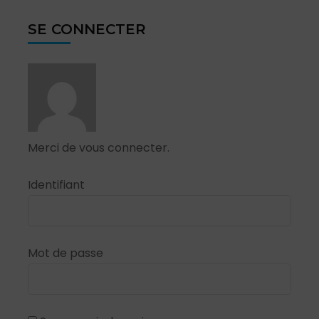
SE CONNECTER
Merci de vous connecter.
Identifiant
Mot de passe