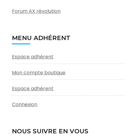
Forum AX révolution
MENU ADHÉRENT
Espace adhérent
Mon compte boutique
Espace adhérent
Connexion
NOUS SUIVRE EN VOUS