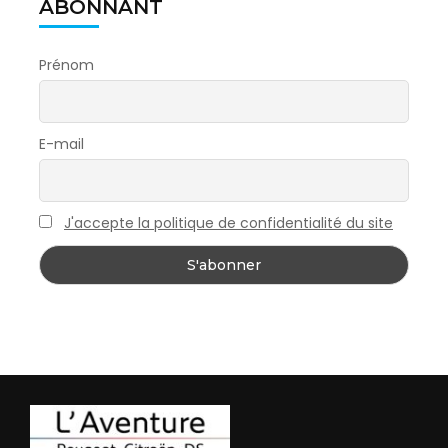
ABONNANT
Prénom
E-mail
J'accepte la politique de confidentialité du site