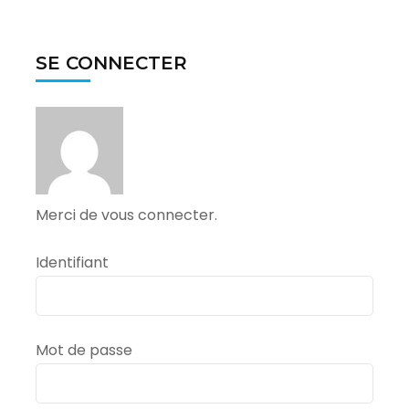
SE CONNECTER
Merci de vous connecter.
Identifiant
Mot de passe