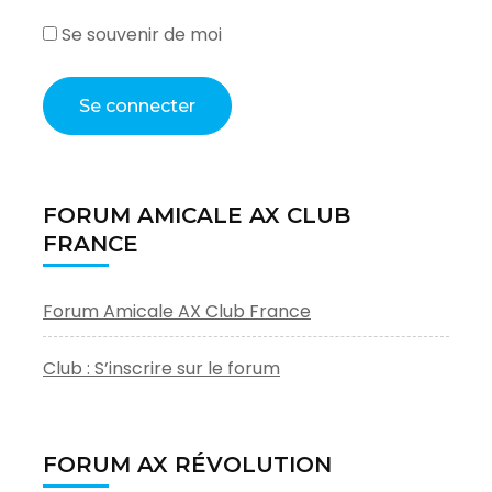
Se souvenir de moi
FORUM AMICALE AX CLUB
FRANCE
Forum Amicale AX Club France
Club : S’inscrire sur le forum
FORUM AX RÉVOLUTION