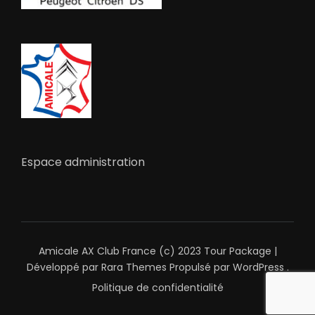
Espace administration
Amicale AX Club France (c) 2023
Tour Package |
Développé par
Rara Themes
Propulsé par
WordPress
.
Politique de confidentialité