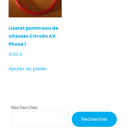
Liseret pommeau de
vitesses Citroën AX
Phase 1
10,00
€
Ajouter au panier
Rechercher
Rechercher