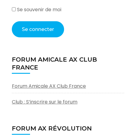
Se souvenir de moi
FORUM AMICALE AX CLUB
FRANCE
Forum Amicale AX Club France
Club : S’inscrire sur le forum
FORUM AX RÉVOLUTION