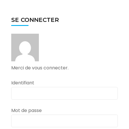
SE CONNECTER
Merci de vous connecter.
Identifiant
Mot de passe