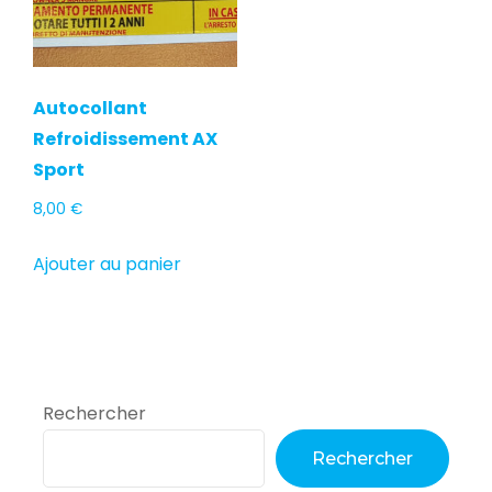
Autocollant
Refroidissement AX
Sport
8,00
€
Ajouter au panier
Rechercher
Rechercher