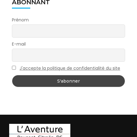
ABONNANT
Prénom
E-mail
J'accepte la politique de confidentialité du site