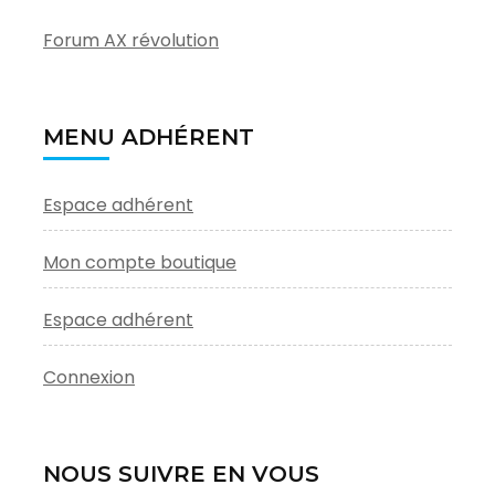
Forum AX révolution
MENU ADHÉRENT
Espace adhérent
Mon compte boutique
Espace adhérent
Connexion
NOUS SUIVRE EN VOUS