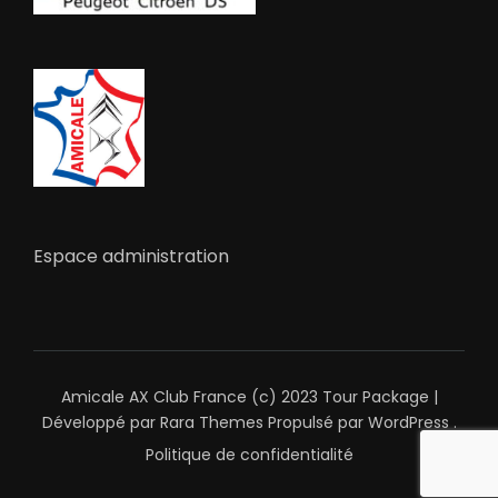
Espace administration
Amicale AX Club France (c) 2023
Tour Package |
Développé par
Rara Themes
Propulsé par
WordPress
.
Politique de confidentialité