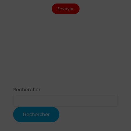
Rechercher
Rechercher