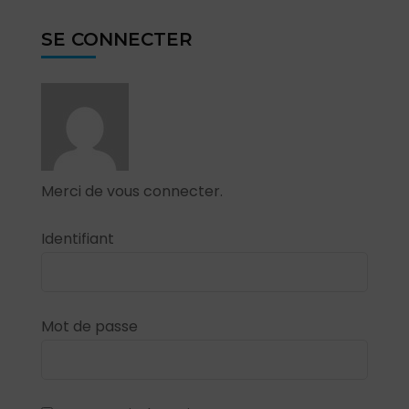
SE CONNECTER
Merci de vous connecter.
Identifiant
Mot de passe