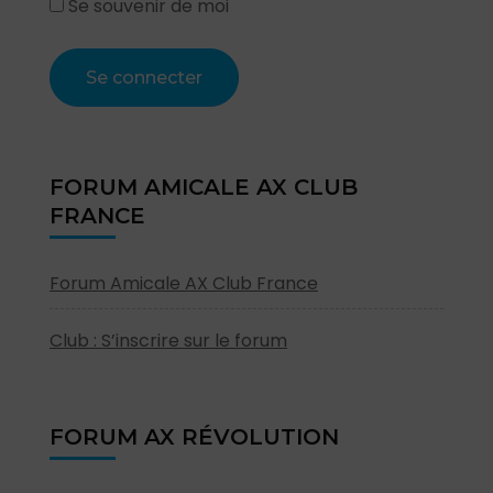
Se souvenir de moi
FORUM AMICALE AX CLUB
FRANCE
Forum Amicale AX Club France
Club : S’inscrire sur le forum
FORUM AX RÉVOLUTION