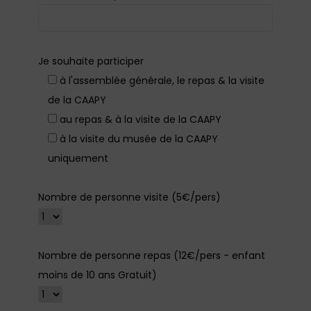
Je souhaite participer
à l'assemblée générale, le repas & la visite
de la CAAPY
au repas & à la visite de la CAAPY
à la visite du musée de la CAAPY
uniquement
Nombre de personne visite (5€/pers)
Nombre de personne repas (12€/pers - enfant
moins de 10 ans Gratuit)