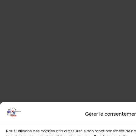
Gérer le consenteme
Nous utilisons des cookies afin d’assurer le bon fonctionnement de notr