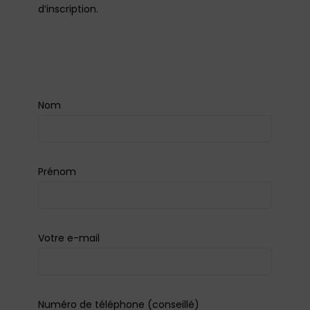
d’inscription.
Nom
Prénom
Votre e-mail
Numéro de téléphone (conseillé)