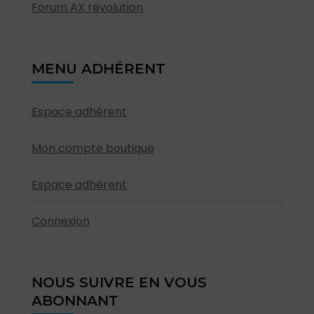
Forum AX révolution
MENU ADHÉRENT
Espace adhérent
Mon compte boutique
Espace adhérent
Connexion
NOUS SUIVRE EN VOUS
ABONNANT