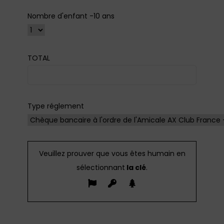
Nombre d'enfant -10 ans
TOTAL
Type réglement
Veuillez prouver que vous êtes humain en
sélectionnant
la clé
.