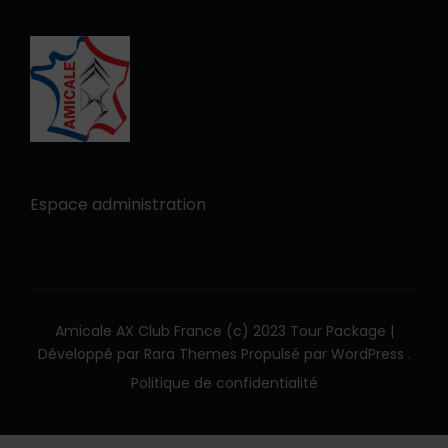
Espace administration
Amicale AX Club France (c) 2023
Tour Package |
Développé par
Rara Themes
Propulsé par
WordPress
.
Politique de confidentialité