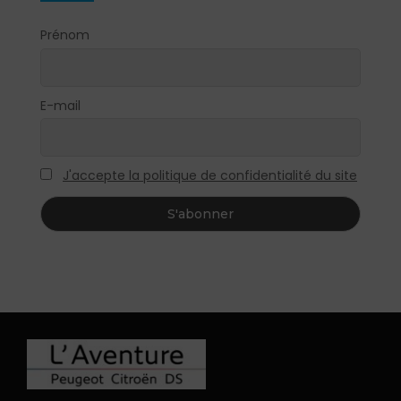
Prénom
E-mail
J'accepte la politique de confidentialité du site