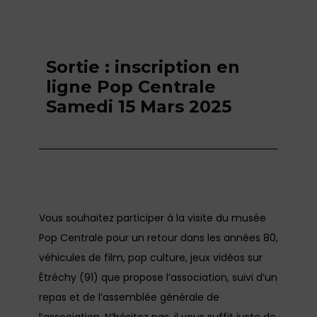
Sortie : inscription en
ligne Pop Centrale
Samedi 15 Mars 2025
Vous souhaitez participer à la visite du musée
Pop Centrale pour un retour dans les années 80,
véhicules de film, pop culture, jeux vidéos sur
Étréchy (91) que propose l’association, suivi d’un
repas et de l’assemblée générale de