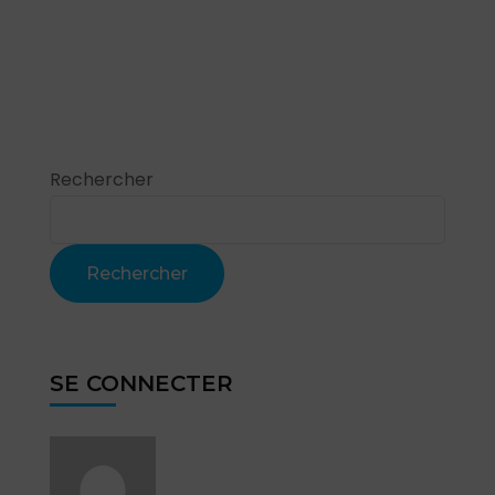
Rechercher
Rechercher
SE CONNECTER