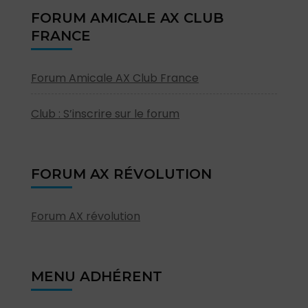
FORUM AMICALE AX CLUB
FRANCE
Forum Amicale AX Club France
Club : S’inscrire sur le forum
FORUM AX RÉVOLUTION
Forum AX révolution
MENU ADHÉRENT