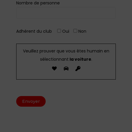
Nombre de personne
Adhérent du club
Oui
Non
Veuillez prouver que vous êtes humain en
sélectionnant
la voiture
.