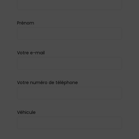
Prénom
Votre e-mail
Votre numéro de téléphone
Véhicule