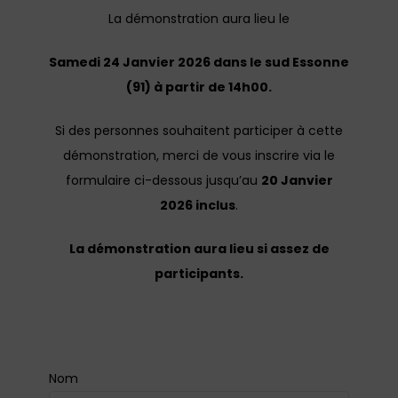
La démonstration aura lieu le
Samedi 24 Janvier 2026 dans le sud Essonne
(91) à partir de 14h00.
Si des personnes souhaitent participer à cette
démonstration, merci de vous inscrire via le
formulaire ci-dessous jusqu’au
20 Janvier
2026 inclus
.
La démonstration aura lieu si assez de
participants.
Nom