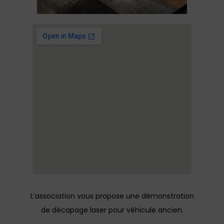
L’association vous propose une démonstration
de décapage laser pour véhicule ancien.