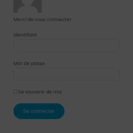
Merci de vous connecter.
Identifiant
Mot de passe
Se souvenir de moi