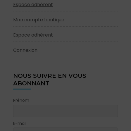
Espace adhérent
Mon compte boutique
Espace adhérent
Connexion
NOUS SUIVRE EN VOUS
ABONNANT
Prénom
E-mail