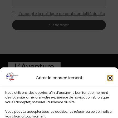
J'accepte la politique de confidentialité du site
Gérer le consentement
Nous utilisons des cookies afin d’assurer le bon fonctionnement
de notre site, améliorer votre expérience de navigation et, lorsque
vous l’acceptez, mesurer l’audience du site.
Vous pouvez accepter tous les cookies, les refuser ou personnaliser
vos choix à tout moment.