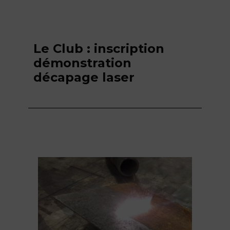
Le Club : inscription
démonstration
décapage laser