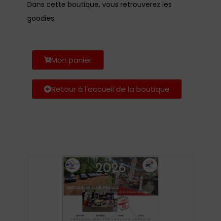
Dans cette boutique, vous retrouverez les
goodies.
Mon panier
Retour à l'accueil de la boutique