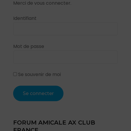
Merci de vous connecter.
Identifiant
Mot de passe
Se souvenir de moi
FORUM AMICALE AX CLUB
FRANCE