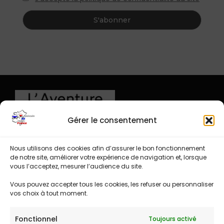
Gérer le consentement
Nous utilisons des cookies afin d’assurer le bon fonctionnement
de notre site, améliorer votre expérience de navigation et, lorsque
vous l’acceptez, mesurer l’audience du site.
Vous pouvez accepter tous les cookies, les refuser ou personnaliser
vos choix à tout moment.
Fonctionnel
Toujours activé