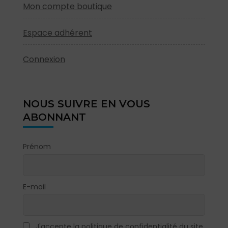
Mon compte boutique
Espace adhérent
Connexion
NOUS SUIVRE EN VOUS
ABONNANT
Prénom
E-mail
J'accepte la politique de confidentialité du site