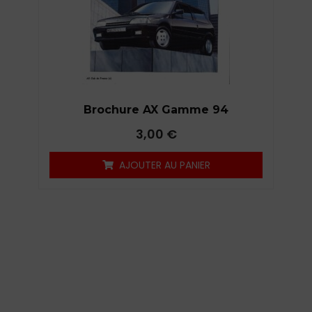
Brochure AX Gamme 94
3,00
€
AJOUTER AU PANIER