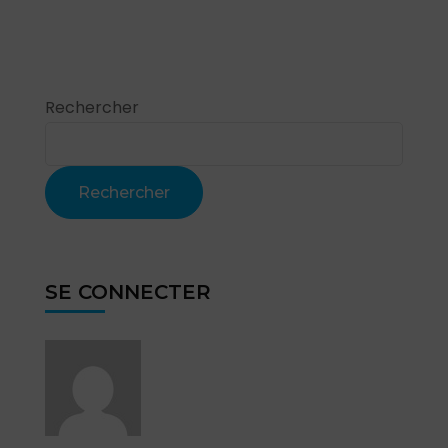
Rechercher
Rechercher
SE CONNECTER