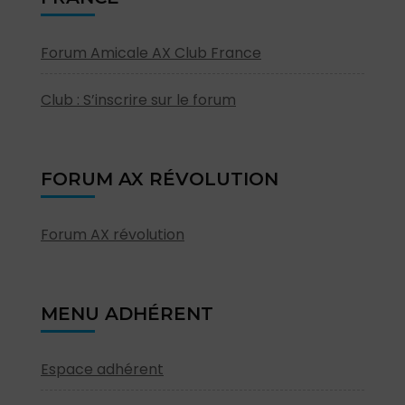
Forum Amicale AX Club France
Club : S’inscrire sur le forum
FORUM AX RÉVOLUTION
Forum AX révolution
MENU ADHÉRENT
Espace adhérent