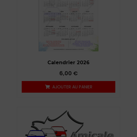
Calendrier 2026
6,00
€
AJOUTER AU PANIER