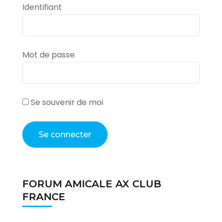
Identifiant
Mot de passe
Se souvenir de moi
FORUM AMICALE AX CLUB
FRANCE