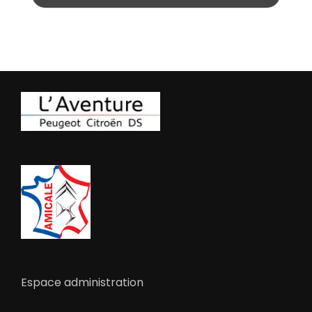
Espace administration