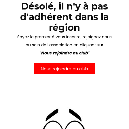
Désolé, il n'y à pas
d'adhérent dans la
région
Soyez le premier à vous inscrire, rejoignez nous
au sein de l’association en cliquant sur
“
Nous
rejoindre au club
“
Nous rejoindre au club