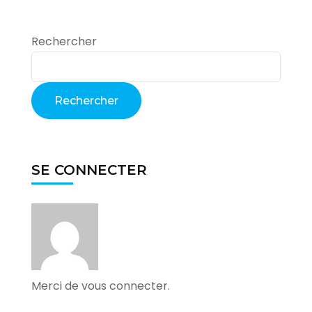
Rechercher
Rechercher
SE CONNECTER
Merci de vous connecter.