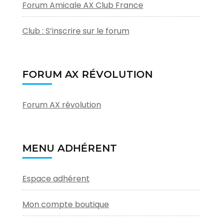
Forum Amicale AX Club France
Club : S’inscrire sur le forum
FORUM AX RÉVOLUTION
Forum AX révolution
MENU ADHÉRENT
Espace adhérent
Mon compte boutique