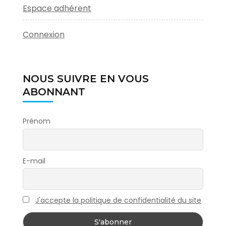
Espace adhérent
Connexion
NOUS SUIVRE EN VOUS
ABONNANT
Prénom
E-mail
J'accepte la politique de confidentialité du site