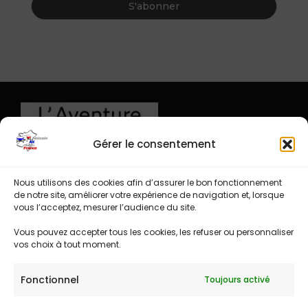
Gérer le consentement
Nous utilisons des cookies afin d’assurer le bon fonctionnement
de notre site, améliorer votre expérience de navigation et, lorsque
vous l’acceptez, mesurer l’audience du site.
Vous pouvez accepter tous les cookies, les refuser ou personnaliser
vos choix à tout moment.
Fonctionnel
Toujours activé
Espace administration