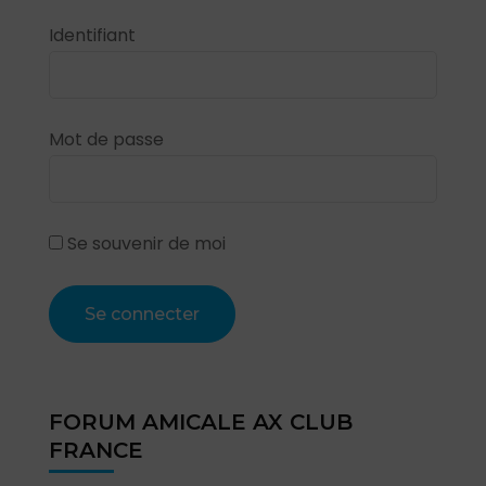
Identifiant
Mot de passe
Se souvenir de moi
FORUM AMICALE AX CLUB
FRANCE