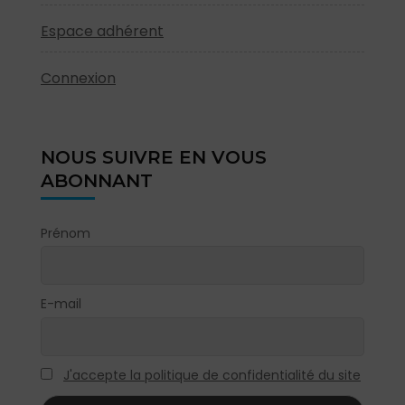
Espace adhérent
Connexion
NOUS SUIVRE EN VOUS
ABONNANT
Prénom
E-mail
J'accepte la politique de confidentialité du site