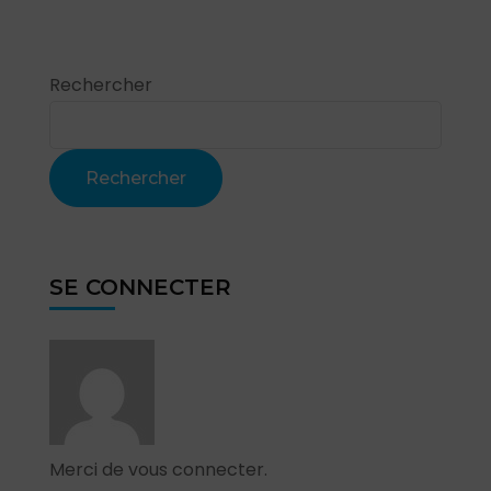
Rechercher
Rechercher
SE CONNECTER
Merci de vous connecter.