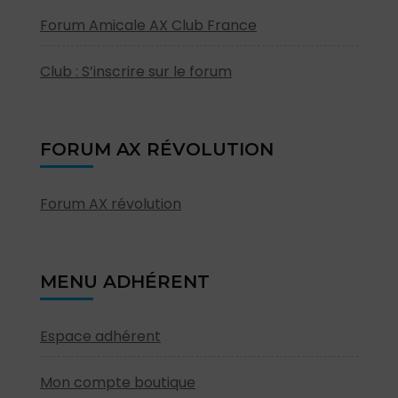
Forum Amicale AX Club France
Club : S’inscrire sur le forum
FORUM AX RÉVOLUTION
Forum AX révolution
MENU ADHÉRENT
Espace adhérent
Mon compte boutique