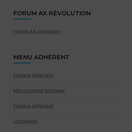
FORUM AX RÉVOLUTION
Forum AX révolution
MENU ADHÉRENT
Espace adhérent
Mon compte boutique
Espace adhérent
Connexion