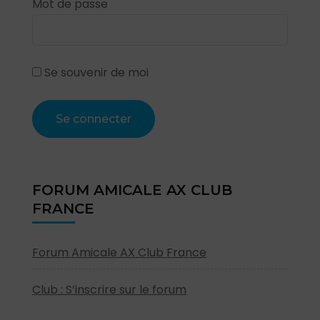
Mot de passe
Se souvenir de moi
FORUM AMICALE AX CLUB
FRANCE
Forum Amicale AX Club France
Club : S’inscrire sur le forum