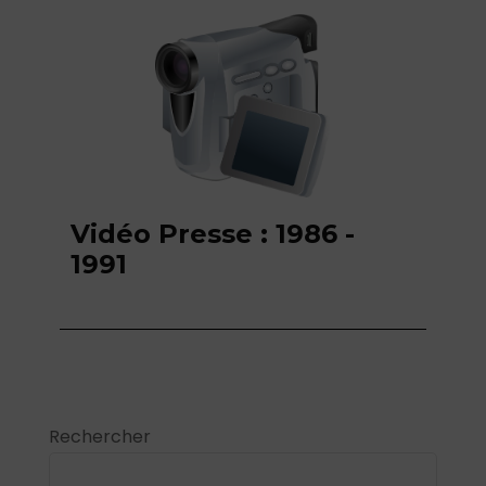
Vidéo Presse : 1986 -
1991
Rechercher