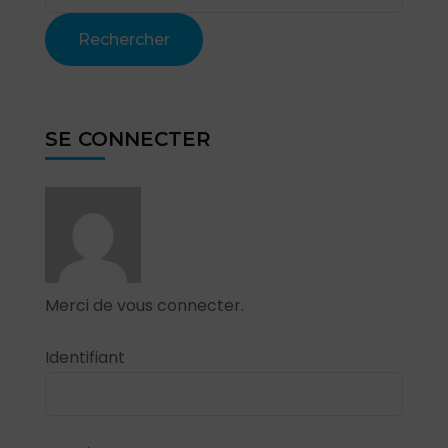
Rechercher
SE CONNECTER
Merci de vous connecter.
Identifiant