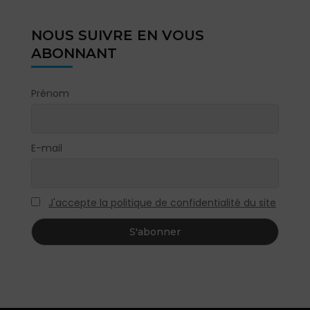
NOUS SUIVRE EN VOUS
ABONNANT
Prénom
E-mail
J'accepte la politique de confidentialité du site