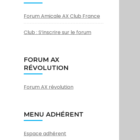
Forum Amicale AX Club France
Club : S’inscrire sur le forum
FORUM AX
RÉVOLUTION
Forum AX révolution
MENU ADHÉRENT
Espace adhérent