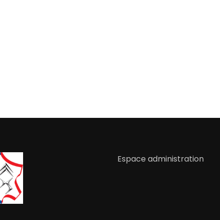
Espace administration