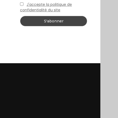
J'accepte la politique de
confidentialité du site