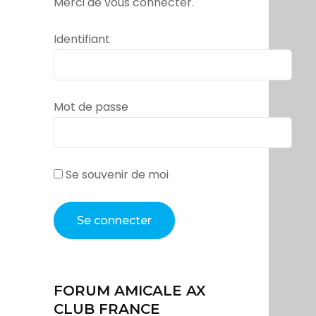
Merci de vous connecter.
Identifiant
Mot de passe
Se souvenir de moi
FORUM AMICALE AX
CLUB FRANCE