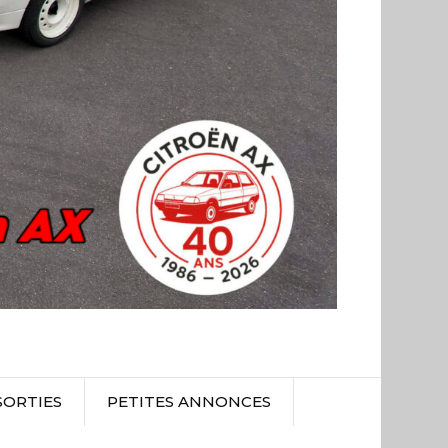
SORTIES
PETITES ANNONCES