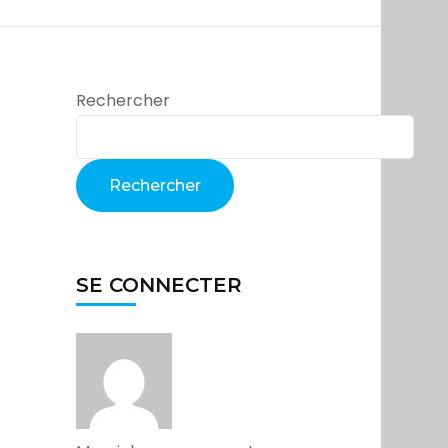
Rechercher
Rechercher
SE CONNECTER