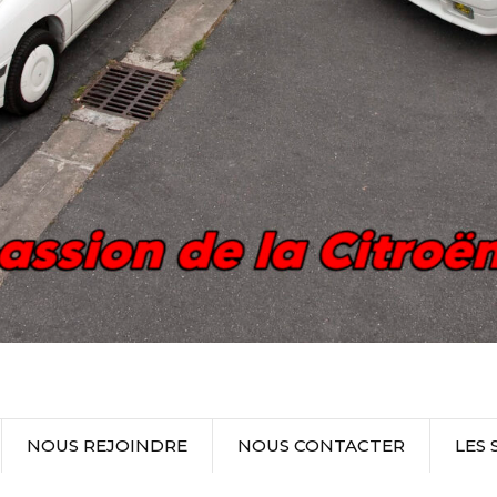
NOUS REJOINDRE
NOUS CONTACTER
LES 