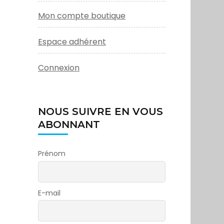
Mon compte boutique
Espace adhérent
Connexion
NOUS SUIVRE EN VOUS
ABONNANT
Prénom
E-mail