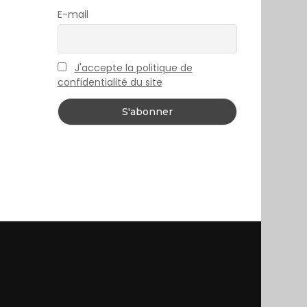
E-mail
J'accepte la politique de
confidentialité du site