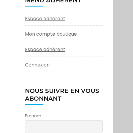
MENU ADHÉRENT
Espace adhérent
Mon compte boutique
Espace adhérent
Connexion
NOUS SUIVRE EN VOUS
ABONNANT
Prénom