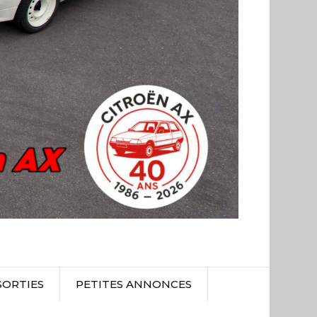
SORTIES
PETITES ANNONCES