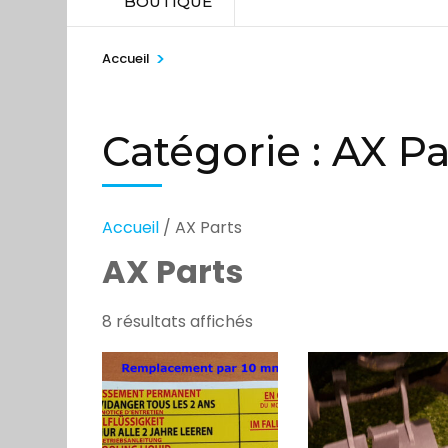
BOUTIQUE
>
Accueil
Catégorie :
AX Pa
Accueil
/ AX Parts
AX Parts
8 résultats affichés