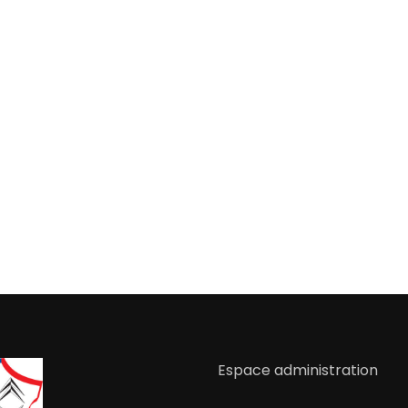
Espace administration