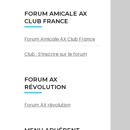
FORUM AMICALE AX
CLUB FRANCE
Forum Amicale AX Club France
Club : S’inscrire sur le forum
FORUM AX
RÉVOLUTION
Forum AX révolution