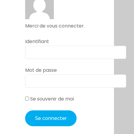
Merci de vous connecter.
Identifiant
Mot de passe
Se souvenir de moi