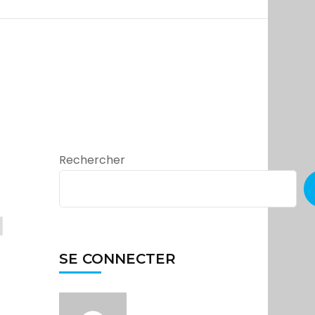
Rechercher
SE CONNECTER