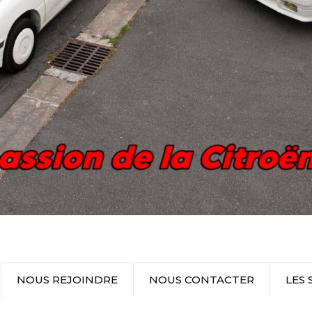
NOUS REJOINDRE
NOUS CONTACTER
LES 