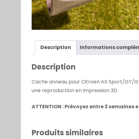
Description
Informations complé
Description
Cache anneau pour Citroën AX Sport/GT/GTI 
une reproduction en impression 3D.
ATTENTION : Prévoyez entre 3 semaines 
Produits similaires