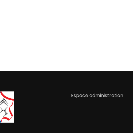
Espace administration