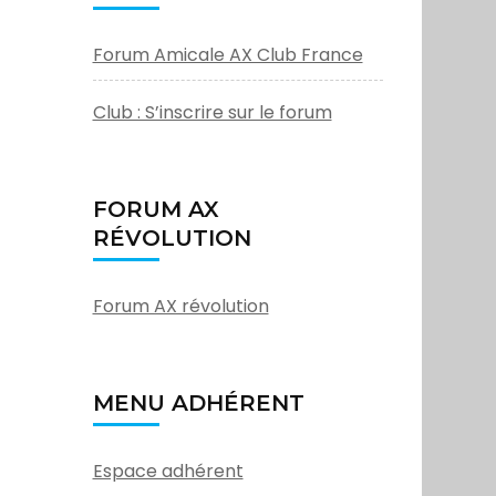
Forum Amicale AX Club France
Club : S’inscrire sur le forum
FORUM AX
RÉVOLUTION
Forum AX révolution
MENU ADHÉRENT
Espace adhérent