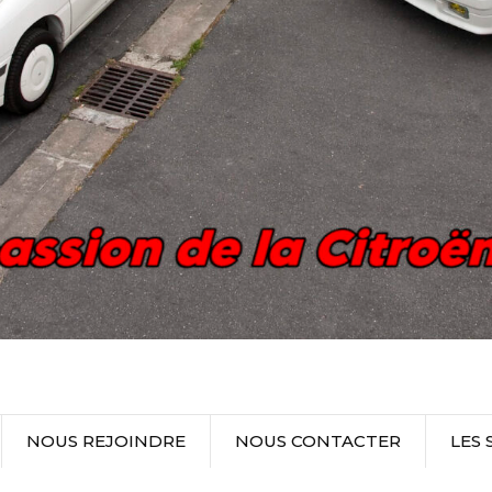
NOUS REJOINDRE
NOUS CONTACTER
LES 