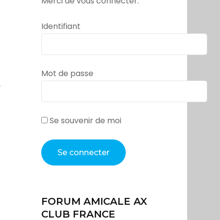
Merci de vous connecter.
Identifiant
Mot de passe
Se souvenir de moi
FORUM AMICALE AX
CLUB FRANCE