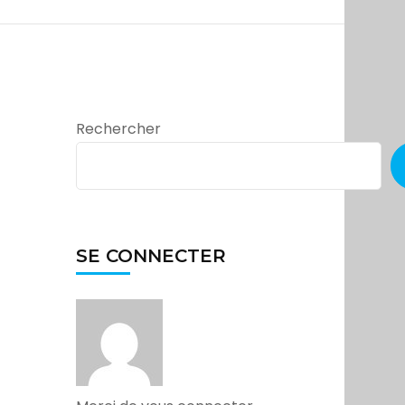
Rechercher
SE CONNECTER