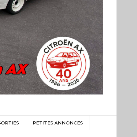
SORTIES
PETITES ANNONCES