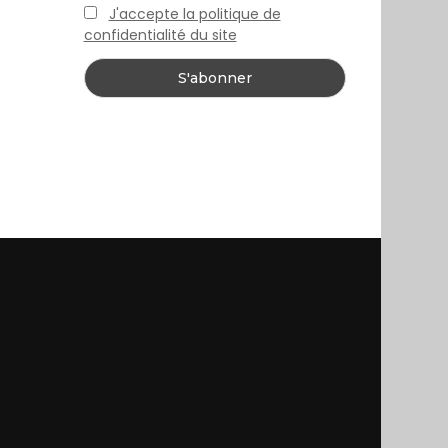
J'accepte la politique de
confidentialité du site