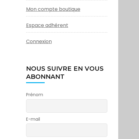
Mon compte boutique
Espace adhérent
Connexion
NOUS SUIVRE EN VOUS
ABONNANT
Prénom
E-mail