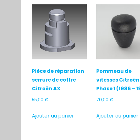
Pièce de réparation
Pommeau de
serrure de coffre
vitesses Citroën
Citroën AX
Phase 1 (1986 – 1
55,00
€
70,00
€
Ajouter au panier
Ajouter au panier