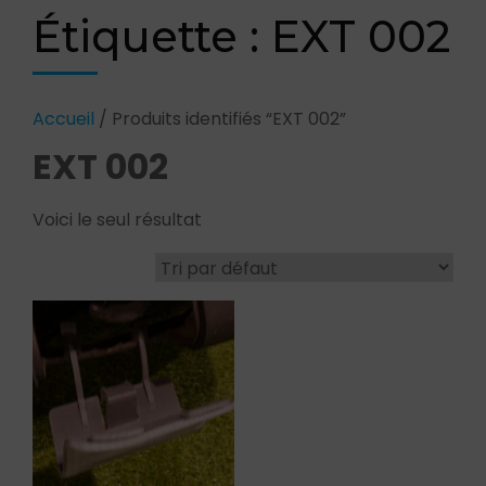
Étiquette :
EXT 002
Accueil
/ Produits identifiés “EXT 002”
EXT 002
Voici le seul résultat