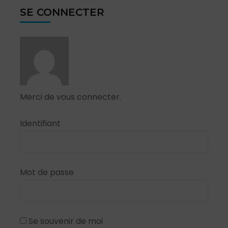
SE CONNECTER
Merci de vous connecter.
Identifiant
Mot de passe
Se souvenir de moi