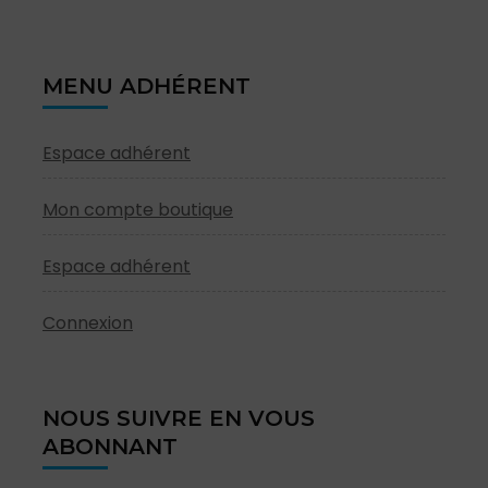
MENU ADHÉRENT
Espace adhérent
Mon compte boutique
Espace adhérent
Connexion
NOUS SUIVRE EN VOUS
ABONNANT