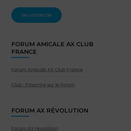
FORUM AMICALE AX CLUB
FRANCE
Forum Amicale AX Club France
Club : S’inscrire sur le forum
FORUM AX RÉVOLUTION
Forum AX révolution