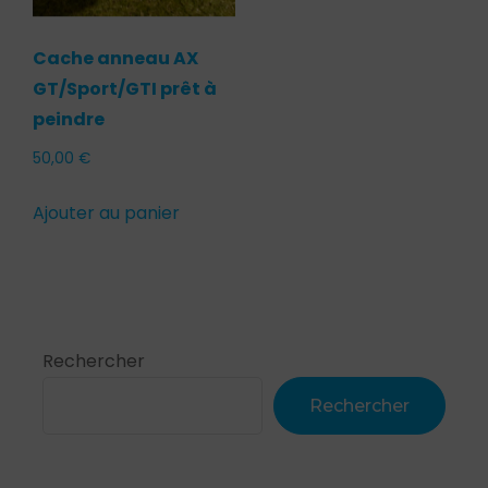
Cache anneau AX
GT/Sport/GTI prêt à
peindre
50,00
€
Ajouter au panier
Rechercher
Rechercher