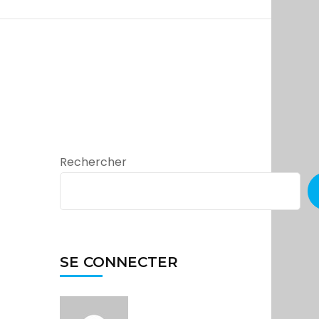
Rechercher
SE CONNECTER