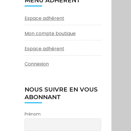
MENU ADHÉRENT
Espace adhérent
Mon compte boutique
Espace adhérent
Connexion
NOUS SUIVRE EN VOUS
ABONNANT
Prénom