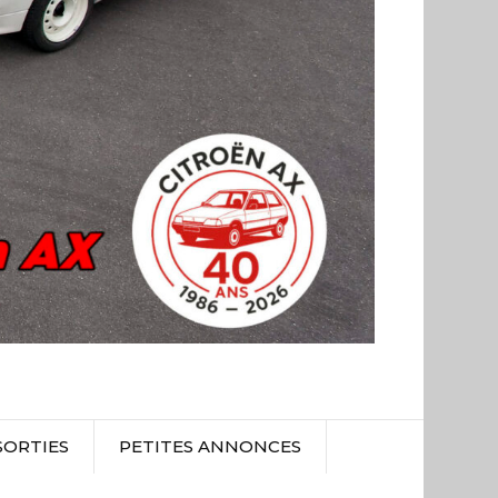
SORTIES
PETITES ANNONCES