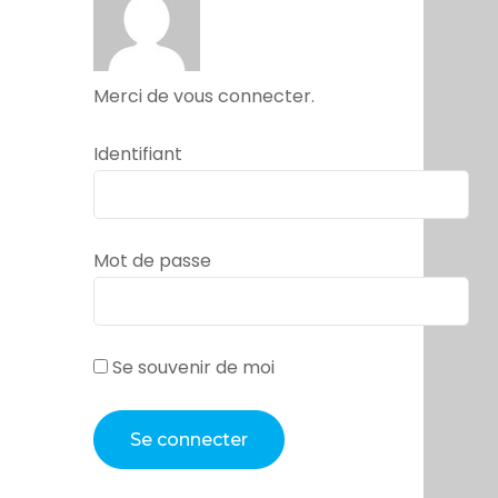
Merci de vous connecter.
Identifiant
Mot de passe
Se souvenir de moi