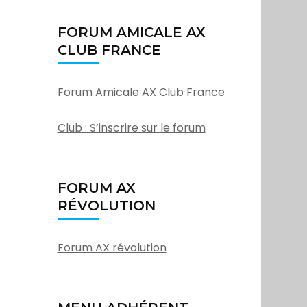
FORUM AMICALE AX
CLUB FRANCE
Forum Amicale AX Club France
Club : S’inscrire sur le forum
FORUM AX
RÉVOLUTION
Forum AX révolution