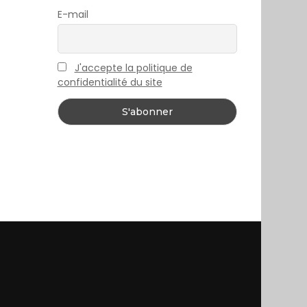
E-mail
J'accepte la politique de
confidentialité du site