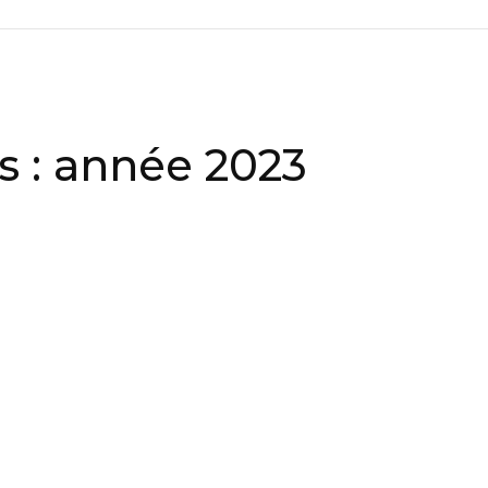
s : année 2023