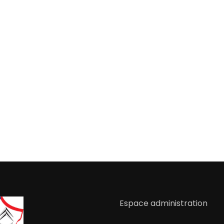
Espace administration