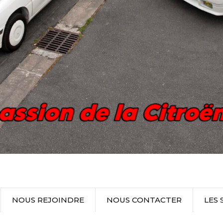
NOUS REJOINDRE
NOUS CONTACTER
LES 