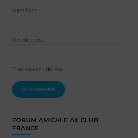
Identifiant
Mot de passe
Se souvenir de moi
FORUM AMICALE AX CLUB
FRANCE