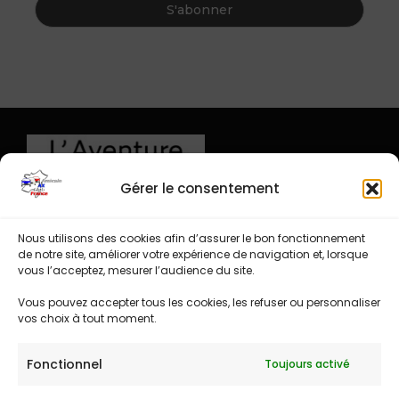
Gérer le consentement
Nous utilisons des cookies afin d’assurer le bon fonctionnement
de notre site, améliorer votre expérience de navigation et, lorsque
vous l’acceptez, mesurer l’audience du site.
Vous pouvez accepter tous les cookies, les refuser ou personnaliser
vos choix à tout moment.
Fonctionnel
Toujours activé
Espace administration