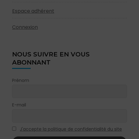
Espace adhérent
Connexion
NOUS SUIVRE EN VOUS
ABONNANT
Prénom
E-mail
J'accepte la politique de confidentialité du site