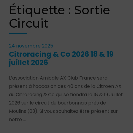
Étiquette :
Sortie
Circuit
24 novembre 2025
Citroracing & Co 2026 18 & 19
juillet 2026
L’association Amicale AX Club France sera
présent à l’occasion des 40 ans de la Citroën AX
au Citroracing & Co qui se tiendra le 18 & 19 Juillet
2026 sur le circuit du bourbonnais près de
Moulins (03). Si vous souhaitez être présent sur
notre …