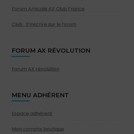
Forum Amicale AX Club France
Club : S’inscrire sur le forum
FORUM AX RÉVOLUTION
Forum AX révolution
MENU ADHÉRENT
Espace adhérent
Mon compte boutique