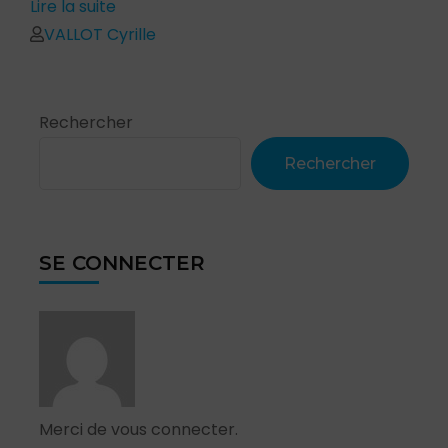
Lire la suite
VALLOT Cyrille
Rechercher
Rechercher
SE CONNECTER
Merci de vous connecter.