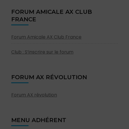
FORUM AMICALE AX CLUB
FRANCE
Forum Amicale AX Club France
Club : S’inscrire sur le forum
FORUM AX RÉVOLUTION
Forum AX révolution
MENU ADHÉRENT