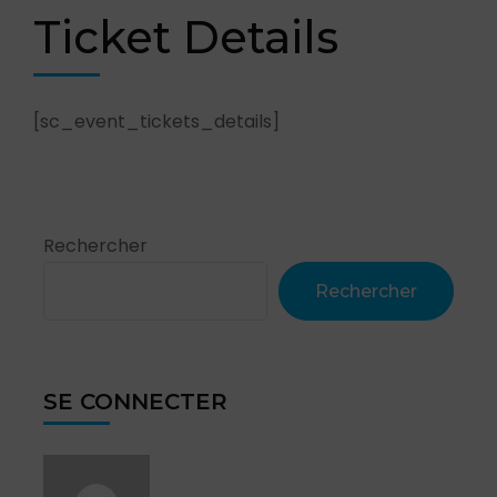
Ticket Details
[sc_event_tickets_details]
Rechercher
Rechercher
SE CONNECTER