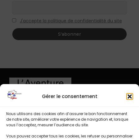
J'accepte la politique de confidentialité du site
Gérer le consentement
Nous utilisons des cookies afin d’assurer le bon fonctionnement
de notre site, améliorer votre expérience de navigation et, lorsque
vous l’acceptez, mesurer l’audience du site.
Vous pouvez accepter tous les cookies, les refuser ou personnaliser