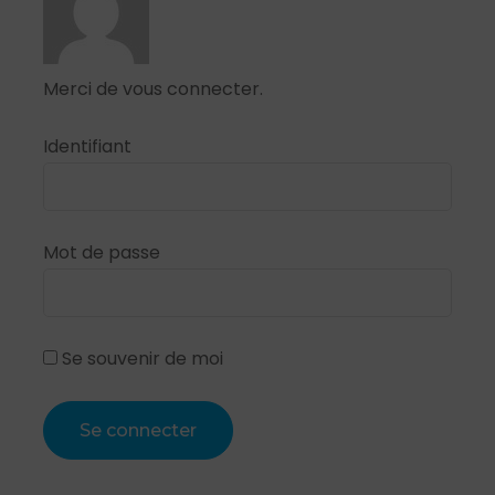
Merci de vous connecter.
Identifiant
Mot de passe
Se souvenir de moi