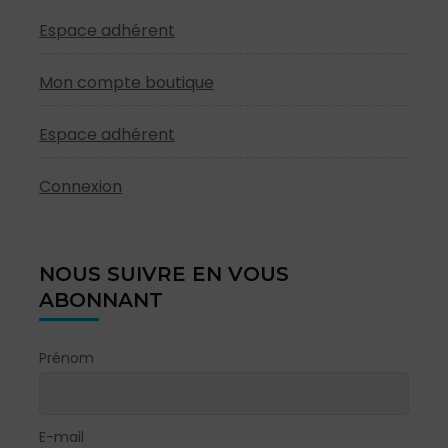
Espace adhérent
Mon compte boutique
Espace adhérent
Connexion
NOUS SUIVRE EN VOUS
ABONNANT
Prénom
E-mail